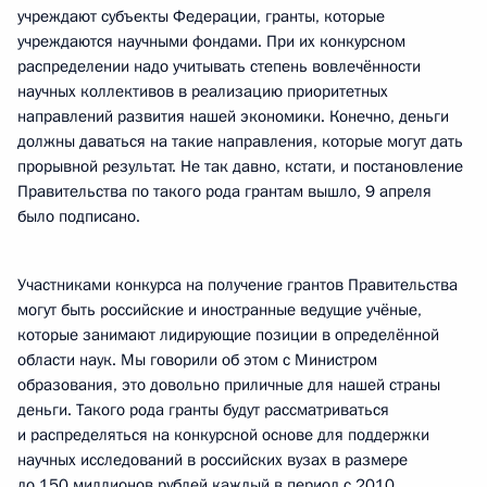
учреждают субъекты Федерации, гранты, которые
учреждаются научными фондами. При их конкурсном
распределении надо учитывать степень вовлечённости
научных коллективов в реализацию приоритетных
направлений развития нашей экономики. Конечно, деньги
должны даваться на такие направления, которые могут дать
прорывной результат. Не так давно, кстати, и постановление
Правительства по такого рода грантам вышло, 9 апреля
было подписано.
Участниками конкурса на получение грантов Правительства
могут быть российские и иностранные ведущие учёные,
которые занимают лидирующие позиции в определённой
области наук. Мы говорили об этом с Министром
образования, это довольно приличные для нашей страны
деньги. Такого рода гранты будут рассматриваться
и распределяться на конкурсной основе для поддержки
научных исследований в российских вузах в размере
до 150 миллионов рублей каждый в период с 2010