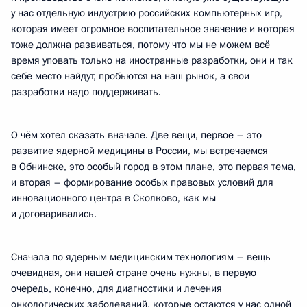
у нас отдельную индустрию российских компьютерных игр,
которая имеет огромное воспитательное значение и которая
тоже должна развиваться, потому что мы не можем всё
время уповать только на иностранные разработки, они и так
себе место найдут, пробьются на наш рынок, а свои
разработки надо поддерживать.
О чём хотел сказать вначале. Две вещи, первое – это
развитие ядерной медицины в России, мы встречаемся
в Обнинске, это особый город в этом плане, это первая тема,
и вторая – формирование особых правовых условий для
инновационного центра в Сколково, как мы
и договаривались.
Сначала по ядерным медицинским технологиям – вещь
очевидная, они нашей стране очень нужны, в первую
очередь, конечно, для диагностики и лечения
онкологических заболеваний, которые остаются у нас одной