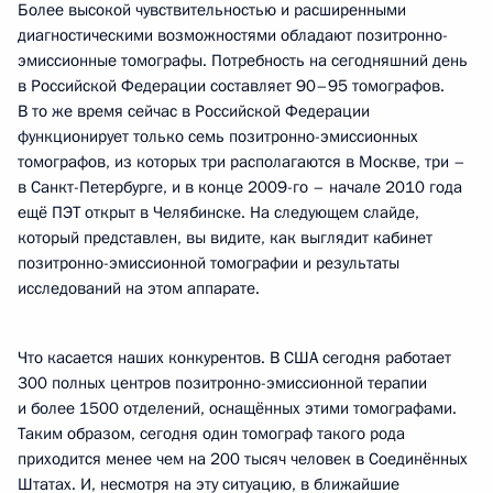
Более высокой чувствительностью и расширенными
диагностическими возможностями обладают позитронно-
эмиссионные томографы. Потребность на сегодняшний день
в Российской Федерации составляет 90–95 томографов.
В то же время сейчас в Российской Федерации
функционирует только семь позитронно-эмиссионных
томографов, из которых три располагаются в Москве, три –
в Санкт-Петербурге, и в конце 2009-го – начале 2010 года
ещё ПЭТ открыт в Челябинске. На следующем слайде,
который представлен, вы видите, как выглядит кабинет
позитронно-эмиссионной томографии и результаты
исследований на этом аппарате.
Что касается наших конкурентов. В США сегодня работает
300 полных центров позитронно-эмиссионной терапии
и более 1500 отделений, оснащённых этими томографами.
Таким образом, сегодня один томограф такого рода
приходится менее чем на 200 тысяч человек в Соединённых
Штатах. И, несмотря на эту ситуацию, в ближайшие