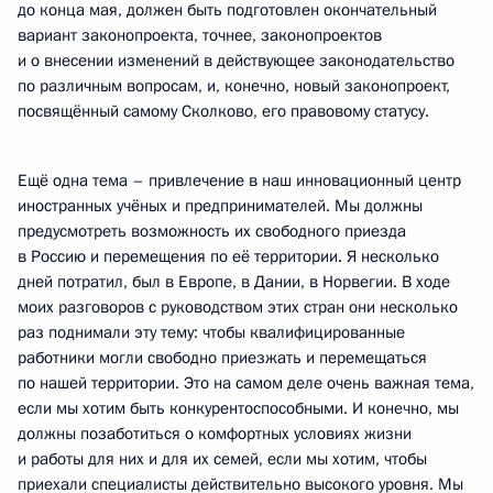
до конца мая, должен быть подготовлен окончательный
вариант законопроекта, точнее, законопроектов
и о внесении изменений в действующее законодательство
по различным вопросам, и, конечно, новый законопроект,
посвящённый самому Сколково, его правовому статусу.
Ещё одна тема – привлечение в наш инновационный центр
иностранных учёных и предпринимателей. Мы должны
предусмотреть возможность их свободного приезда
в Россию и перемещения по её территории. Я несколько
дней потратил, был в Европе, в Дании, в Норвегии. В ходе
моих разговоров с руководством этих стран они несколько
раз поднимали эту тему: чтобы квалифицированные
работники могли свободно приезжать и перемещаться
по нашей территории. Это на самом деле очень важная тема,
если мы хотим быть конкурентоспособными. И конечно, мы
должны позаботиться о комфортных условиях жизни
и работы для них и для их семей, если мы хотим, чтобы
приехали специалисты действительно высокого уровня. Мы