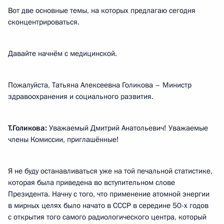
Вот две основные темы, на которых предлагаю сегодня
сконцентрироваться.
Давайте начнём с медицинской.
Пожалуйста, Татьяна Алексеевна Голикова – Министр
здравоохранения и социального развития.
Т.Голикова:
Уважаемый Дмитрий Анатольевич! Уважаемые
члены Комиссии, приглашённые!
Я не буду останавливаться уже на той печальной статистике,
которая была приведена во вступительном слове
Президента. Начну с того, что применение атомной энергии
в мирных целях было начато в СССР в середине 50-х годов
с открытия того самого радиологического центра, который