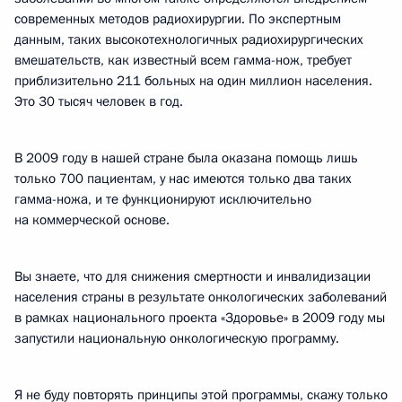
современных методов радиохирургии. По экспертным
данным, таких высокотехнологичных радиохирургических
вмешательств, как известный всем гамма-нож, требует
приблизительно 211 больных на один миллион населения.
Это 30 тысяч человек в год.
В 2009 году в нашей стране была оказана помощь лишь
только 700 пациентам, у нас имеются только два таких
гамма-ножа, и те функционируют исключительно
на коммерческой основе.
Вы знаете, что для снижения смертности и инвалидизации
населения страны в результате онкологических заболеваний
в рамках национального проекта «Здоровье» в 2009 году мы
запустили национальную онкологическую программу.
Я не буду повторять принципы этой программы, скажу только