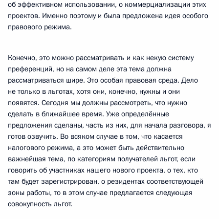
об эффективном использовании, о коммерциализации этих
проектов. Именно поэтому и была предложена идея особого
правового режима.
Конечно, это можно рассматривать и как некую систему
преференций, но на самом деле эта тема должна
рассматриваться шире. Это особая правовая среда. Дело
не только в льготах, хотя они, конечно, нужны и они
появятся. Сегодня мы должны рассмотреть, что нужно
сделать в ближайшее время. Уже определённые
предложения сделаны, часть из них, для начала разговора, я
готов озвучить. Во всяком случае в том, что касается
налогового режима, а это может быть действительно
важнейшая тема, по категориям получателей льгот, если
говорить об участниках нашего нового проекта, о тех, кто
там будет зарегистрирован, о резидентах соответствующей
зоны работы, то в этом случае предлагается следующая
совокупность льгот.