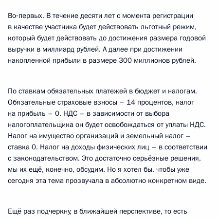
Во‑первых. В течение десяти лет с момента регистрации
в качестве участника будет действовать льготный режим,
который будет действовать до достижения размера годовой
выручки в миллиард рублей. А далее при достижении
накопленной прибыли в размере 300 миллионов рублей.
По ставкам обязательных платежей в бюджет и налогам.
Обязательные страховые взносы – 14 процентов, налог
на прибыль – 0. НДС – в зависимости от выбора
налогоплательщика он будет освобождаться от уплаты НДС.
Налог на имущество организаций и земельный налог –
ставка 0. Налог на доходы физических лиц – в соответствии
с законодательством. Это достаточно серьёзные решения,
мы их ещё, конечно, обсудим. Но я хотел бы, чтобы уже
сегодня эта тема прозвучала в абсолютно конкретном виде.
Ещё раз подчеркну, в ближайшей перспективе, то есть