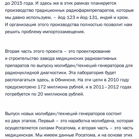
до 2015 года. И здесь же в этих рамках планируется
производство традиционных радиофармпрепаратов, которые
мы давно используем, – йод-123 и йод-131, индий и хром.
И организация этого производства полностью позволит нам
решить проблему импортозамещения.
Вторая часть этого проекта – это проектирование
и строительство завода медицинских радиоактивных
препаратов по выпуску молибден/технеций-генераторов для
радионуклидной диагностики. Эта лаборатория будет
располагаться здесь, в Обнинске. На эти цели в 2010 году
предусмотрено 172 миллиона рублей, и в 2011–2012 годах
потребуется по 20 миллионов рублей.
Выпуск новых молибден/технеций-генераторов состоит
из двух этапов. Первый – это наработка молибдена, которая
осуществляется силами Росатома, и вторая часть – это часть
медицинская. Мы имеем данные Росатома, и на основе этих