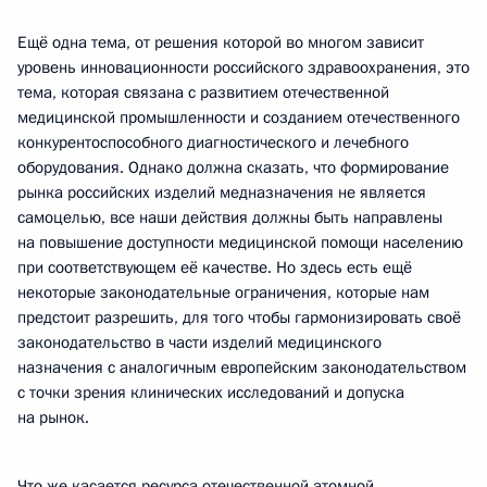
Ещё одна тема, от решения которой во многом зависит
уровень инновационности российского здравоохранения, это
тема, которая связана с развитием отечественной
медицинской промышленности и созданием отечественного
конкурентоспособного диагностического и лечебного
оборудования. Однако должна сказать, что формирование
рынка российских изделий медназначения не является
самоцелью, все наши действия должны быть направлены
на повышение доступности медицинской помощи населению
при соответствующем её качестве. Но здесь есть ещё
некоторые законодательные ограничения, которые нам
предстоит разрешить, для того чтобы гармонизировать своё
законодательство в части изделий медицинского
назначения с аналогичным европейским законодательством
с точки зрения клинических исследований и допуска
на рынок.
Что же касается ресурса отечественной атомной