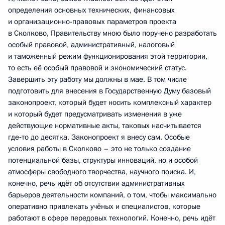
определения основных технических, финансовых
и организационно-правовых параметров проекта
в Сколково, Правительству мною было поручено разработать
особый правовой, административный, налоговый
и таможенный режим функционирования этой территории,
то есть её особый правовой и экономический статус.
Завершить эту работу мы должны в мае. В том числе
подготовить для внесения в Государственную Думу базовый
законопроект, который будет носить комплексный характер
и который будет предусматривать изменения в уже
действующие нормативные акты, таковых насчитывается
где‑то до десятка. Законопроект я внесу сам. Особые
условия работы в Сколково – это не только создание
потенциальной базы, структуры инноваций, но и особой
атмосферы свободного творчества, научного поиска. И,
конечно, речь идёт об отсутствии административных
барьеров деятельности компаний, о том, чтобы максимально
оперативно привлекать учёных и специалистов, которые
работают в сфере передовых технологий. Конечно, речь идёт