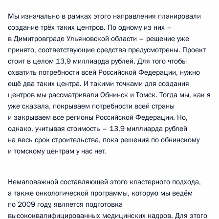
Мы изначально в рамках этого направления планировали
создание трёх таких центров. По одному из них –
в Димитровграде Ульяновской области – решение уже
принято, соответствующие средства предусмотрены. Проект
стоит в целом 13,9 миллиарда рублей. Для того чтобы
охватить потребности всей Российской Федерации, нужно
ещё два таких центра. И такими точками для создания
центров мы рассматривали Обнинск и Томск. Тогда мы, как я
уже сказала, покрываем потребности всей страны
и закрываем все регионы Российской Федерации. Но,
однако, учитывая стоимость – 13,9 миллиарда рублей
на весь срок строительства, пока решения по обнинскому
и томскому центрам у нас нет.
Немаловажной составляющей этого кластерного подхода,
а также онкологической программы, которую мы ведём
по 2009 году, является подготовка
высококвалифицированных медицинских кадров. Для этого