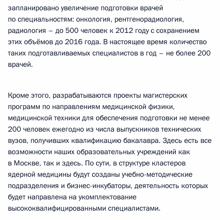
запланировано увеличение подготовки врачей
по специальностям: онкология, рентгенорадиология,
радиология – до 500 человек к 2012 году с сохранением
этих объёмов до 2016 года. В настоящее время количество
таких подготавливаемых специалистов в год – не более 200
врачей.
Кроме этого, разрабатываются проекты магистерских
программ по направлениям медицинской физики,
медицинской техники для обеспечения подготовки не менее
200 человек ежегодно из числа выпускников технических
вузов, получивших квалификацию бакалавра. Здесь есть все
возможности наших образовательных учреждений как
в Москве, так и здесь. По сути, в структуре кластеров
ядерной медицины будут созданы учебно-методические
подразделения и бизнес-инкубаторы, деятельность которых
будет направлена на укомплектование
высококвалифицированными специалистами.