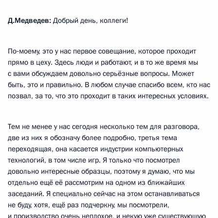
Д.Медведев:
Добрый день, коллеги!
По‑моему, это у нас первое совещание, которое проходит
прямо в цеху. Здесь люди и работают, и в то же время мы
с вами обсуждаем довольно серьёзные вопросы. Может
быть, это и правильно. В любом случае спасибо всем, кто нас
позвал, за то, что это проходит в таких интересных условиях.
Тем не менее у нас сегодня несколько тем для разговора,
две из них я обозначу более подробно, третья тема
переходящая, она касается индустрии компьютерных
технологий, в том числе игр. Я только что посмотрел
довольно интересные образцы, поэтому я думаю, что мы
отдельно ещё её рассмотрим на одном из ближайших
заседаний. Я специально сейчас на этом останавливаться
не буду, хотя, ещё раз подчеркну, мы посмотрели,
и производство очень неплохое, и некую уже существующую