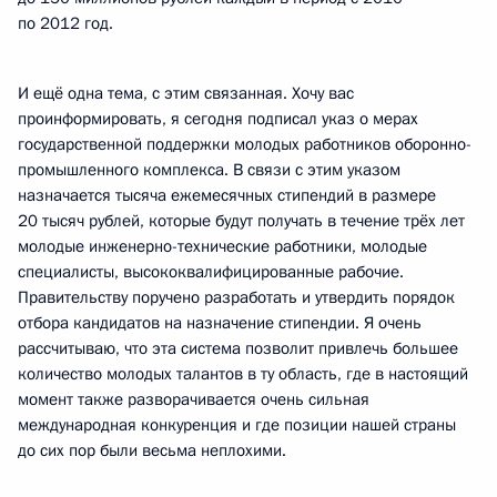
по 2012 год.
И ещё одна тема, с этим связанная. Хочу вас
проинформировать, я сегодня подписал указ о мерах
государственной поддержки молодых работников оборонно-
промышленного комплекса. В связи с этим указом
назначается тысяча ежемесячных стипендий в размере
20 тысяч рублей, которые будут получать в течение трёх лет
молодые инженерно-технические работники, молодые
специалисты, высококвалифицированные рабочие.
Правительству поручено разработать и утвердить порядок
отбора кандидатов на назначение стипендии. Я очень
рассчитываю, что эта система позволит привлечь большее
количество молодых талантов в ту область, где в настоящий
момент также разворачивается очень сильная
международная конкуренция и где позиции нашей страны
до сих пор были весьма неплохими.