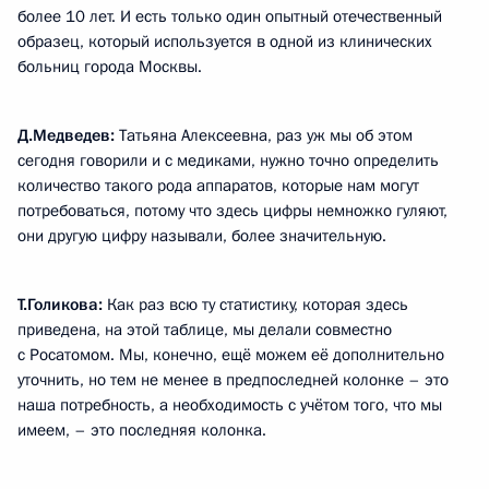
более 10 лет. И есть только один опытный отечественный
образец, который используется в одной из клинических
больниц города Москвы.
Д.Медведев:
Татьяна Алексеевна, раз уж мы об этом
сегодня говорили и с медиками, нужно точно определить
количество такого рода аппаратов, которые нам могут
потребоваться, потому что здесь цифры немножко гуляют,
они другую цифру называли, более значительную.
Т.Голикова:
Как раз всю ту статистику, которая здесь
приведена, на этой таблице, мы делали совместно
с Росатомом. Мы, конечно, ещё можем её дополнительно
уточнить, но тем не менее в предпоследней колонке – это
наша потребность, а необходимость с учётом того, что мы
имеем, – это последняя колонка.