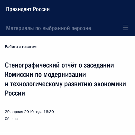
Президент России
Материалы по выбранной персоне
Работа с текстом
Стенографический отчёт о заседании
Комиссии по модернизации
и технологическому развитию экономики
России
29 апреля 2010 года
16:30
Обнинск