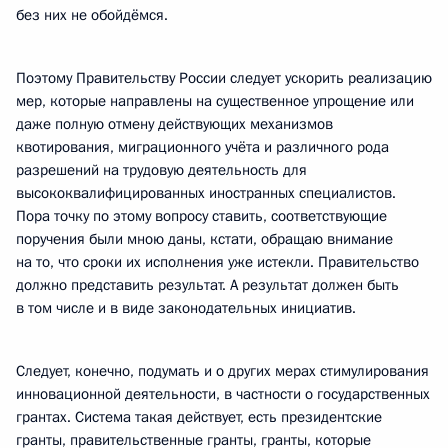
без них не обойдёмся.
Поэтому Правительству России следует ускорить реализацию
мер, которые направлены на существенное упрощение или
даже полную отмену действующих механизмов
квотирования, миграционного учёта и различного рода
разрешений на трудовую деятельность для
высококвалифицированных иностранных специалистов.
Пора точку по этому вопросу ставить, соответствующие
поручения были мною даны, кстати, обращаю внимание
на то, что сроки их исполнения уже истекли. Правительство
должно представить результат. А результат должен быть
в том числе и в виде законодательных инициатив.
Следует, конечно, подумать и о других мерах стимулирования
инновационной деятельности, в частности о государственных
грантах. Система такая действует, есть президентские
гранты, правительственные гранты, гранты, которые