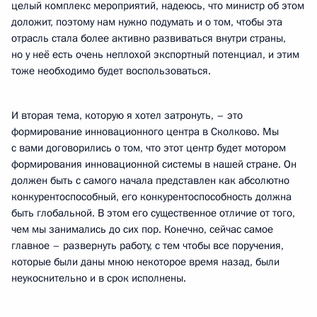
целый комплекс мероприятий, надеюсь, что министр об этом
доложит, поэтому нам нужно подумать и о том, чтобы эта
отрасль стала более активно развиваться внутри страны,
но у неё есть очень неплохой экспортный потенциал, и этим
тоже необходимо будет воспользоваться.
И вторая тема, которую я хотел затронуть, – это
формирование инновационного центра в Сколково. Мы
с вами договорились о том, что этот центр будет мотором
формирования инновационной системы в нашей стране. Он
должен быть с самого начала представлен как абсолютно
конкурентоспособный, его конкурентоспособность должна
быть глобальной. В этом его существенное отличие от того,
чем мы занимались до сих пор. Конечно, сейчас самое
главное – развернуть работу, с тем чтобы все поручения,
которые были даны мною некоторое время назад, были
неукоснительно и в срок исполнены.