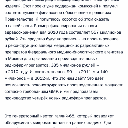
изделий. Этот проект уже поддержан комиссией и получил
соответствующее финансовое обеспечение в решениях
Правительства. Я попытаюсь коротко об этом сказать
в нашей части. Размер финансирования в части
здравоохранения для 2010 года составляет 557 миллионов
рублей. Эти средства будут направлены на проектирование
и реконструкцию завода медицинских радиоактивных
препаратов Федерального медико-биологического агентства
в Москве для организации производства новых
радиофармпрепаратов. 385 миллионов рублей –
в 2010 году. И, соответственно, 90 – в 2011-м и 140
миллионов – в 2012-м. Что это нам даёт? Это даёт
возможность реконструировать производственные мощности
согласно требованиям GMP, и мы предполагаем
производство четырёх новых радиофармпрепаратов.
Это генераторный изотоп галлий-68, который позволяет
обнаруживать микрометастазы на ранних стадиях. Для