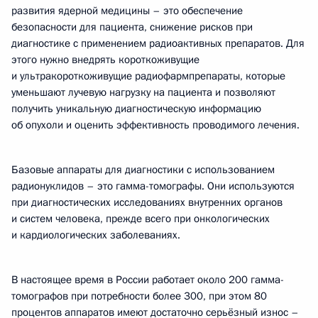
развития ядерной медицины – это обеспечение
безопасности для пациента, снижение рисков при
диагностике с применением радиоактивных препаратов. Для
этого нужно внедрять короткоживущие
и ультракороткоживущие радиофармпрепараты, которые
уменьшают лучевую нагрузку на пациента и позволяют
получить уникальную диагностическую информацию
об опухоли и оценить эффективность проводимого лечения.
Базовые аппараты для диагностики с использованием
радионуклидов – это гамма-томографы. Они используются
при диагностических исследованиях внутренних органов
и систем человека, прежде всего при онкологических
и кардиологических заболеваниях.
В настоящее время в России работает около 200 гамма-
томографов при потребности более 300, при этом 80
процентов аппаратов имеют достаточно серьёзный износ –