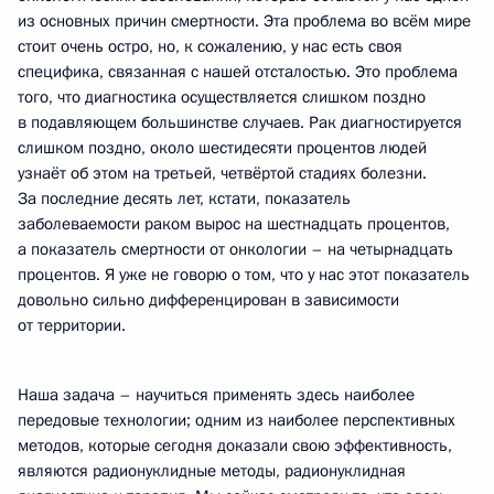
из основных причин смертности. Эта проблема во всём мире
стоит очень остро, но, к сожалению, у нас есть своя
специфика, связанная с нашей отсталостью. Это проблема
того, что диагностика осуществляется слишком поздно
в подавляющем большинстве случаев. Рак диагностируется
слишком поздно, около шестидесяти процентов людей
узнаёт об этом на третьей, четвёртой стадиях болезни.
За последние десять лет, кстати, показатель
заболеваемости раком вырос на шестнадцать процентов,
а показатель смертности от онкологии – на четырнадцать
процентов. Я уже не говорю о том, что у нас этот показатель
довольно сильно дифференцирован в зависимости
от территории.
Наша задача – научиться применять здесь наиболее
передовые технологии; одним из наиболее перспективных
методов, которые сегодня доказали свою эффективность,
являются радионуклидные методы, радионуклидная