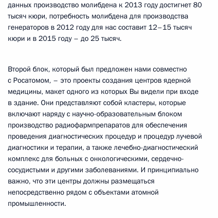
данных производство молибдена к 2013 году достигнет 80
тысяч кюри, потребность молибдена для производства
генераторов в 2012 году для нас составит 12–15 тысяч
кюри и в 2015 году – до 25 тысяч.
Второй блок, который был предложен нами совместно
с Росатомом, – это проекты создания центров ядерной
медицины, макет одного из которых Вы видели при входе
в здание. Они представляют собой кластеры, которые
включают наряду с научно-образовательным блоком
производство радиофармпрепаратов для обеспечения
проведения диагностических процедур и процедур лучевой
диагностики и терапии, а также лечебно-диагностический
комплекс для больных с онкологическими, сердечно-
сосудистыми и другими заболеваниями. И принципиально
важно, что эти центры должны размещаться
непосредственно рядом с объектами атомной
промышленности.