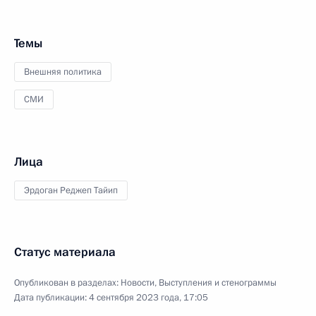
Темы
Внешняя политика
СМИ
Лица
Эрдоган Реджеп Тайип
Статус материала
Опубликован в разделах:
Новости
,
Выступления и стенограммы
Дата публикации:
4 сентября 2023 года, 17:05