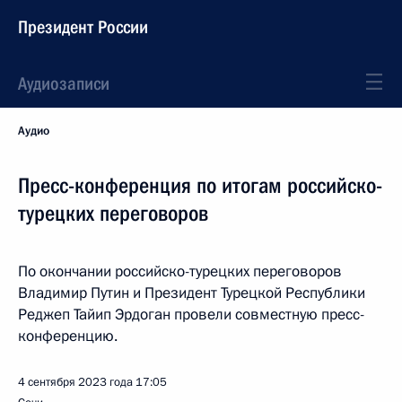
Президент России
Аудиозаписи
Аудио
Пресс-конференция по итогам российско-
турецких переговоров
По окончании российско-турецких переговоров
Владимир Путин и Президент Турецкой Республики
Реджеп Тайип Эрдоган провели совместную пресс-
конференцию.
4 сентября 2023 года
17:05