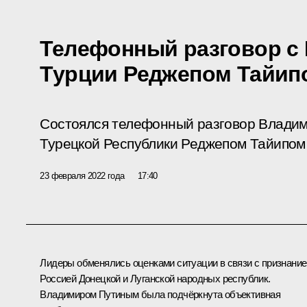
Телефонный разговор с
Турции Реджепом Тайип
Состоялся телефонный разговор Владим
Турецкой Республики Реджепом Тайипом
23 февраля 2022 года
17:40
Лидеры обменялись оценками ситуации в связи с признани
Россией Донецкой и Луганской народных республик.
Владимиром Путиным была подчёркнута объективная