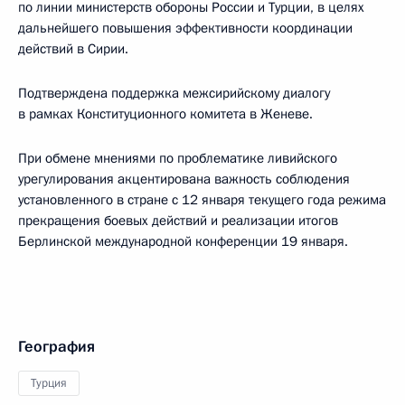
по линии министерств обороны России и Турции, в целях
дальнейшего повышения эффективности координации
действий в Сирии.
Подтверждена поддержка межсирийскому диалогу
в рамках Конституционного комитета в Женеве.
При обмене мнениями по проблематике ливийского
урегулирования акцентирована важность соблюдения
установленного в стране с 12 января текущего года режима
прекращения боевых действий и реализации итогов
Берлинской международной конференции 19 января.
География
Турция