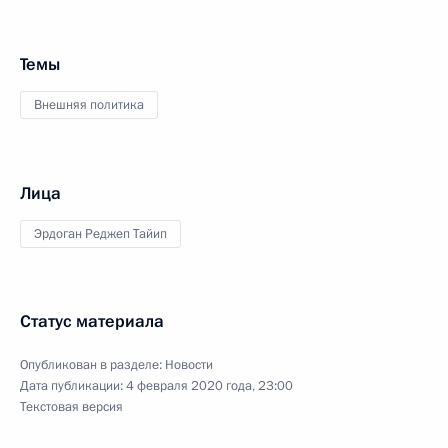
Темы
Внешняя политика
Лица
Эрдоган Реджеп Тайип
Статус материала
Опубликован в разделе:
Новости
Дата публикации:
4 февраля 2020 года, 23:00
Текстовая версия