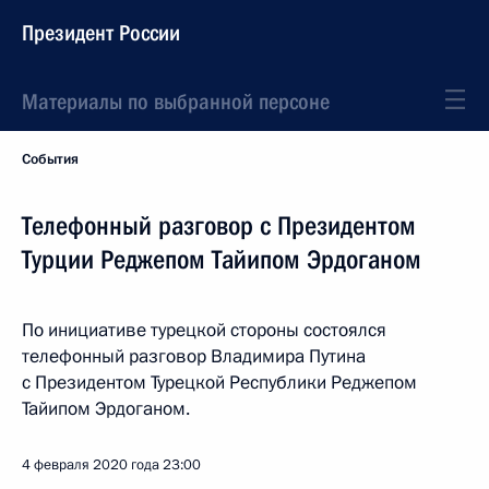
Президент России
Материалы по выбранной персоне
События
Телефонный разговор с Президентом
Турции Реджепом Тайипом Эрдоганом
По инициативе турецкой стороны состоялся
телефонный разговор Владимира Путина
с Президентом Турецкой Республики Реджепом
Тайипом Эрдоганом.
4 февраля 2020 года
23:00