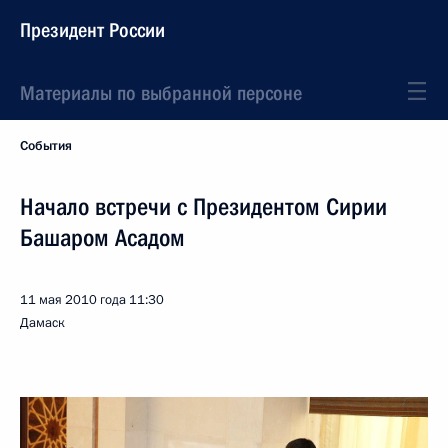
Президент России
Материалы по выбранной персоне
События
Начало встречи с Президентом Сирии
Башаром Асадом
11 мая 2010 года
11:30
Дамаск