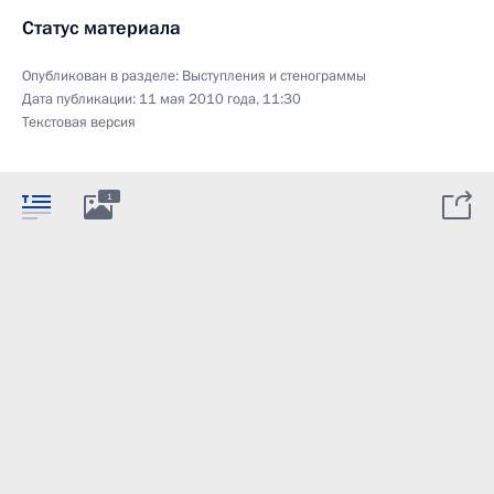
Статус материала
Опубликован в разделе:
Выступления и стенограммы
Дата публикации:
11 мая 2010 года, 11:30
Текстовая версия
1