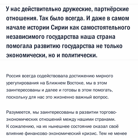
У нас действительно дружеские, партнёрские
отношения. Так было всегда. И даже в самом
начале истории Сирии как самостоятельного
независимого государства наша страна
помогала развитию государства не только
экономически, но и политически.
Россия всегда содействовала достижению мирного
урегулирования на Ближнем Востоке, мы в этом
заинтересованы и далее и готовы в этом помогать,
поскольку для нас это жизненно важный вопрос.
Разумеется, мы заинтересованы в развитии торгово-
экономических отношений между нашими странами.
К сожалению, на их нынешнее состояние оказал своё
влияние финансово-экономический кризис. Тем не менее