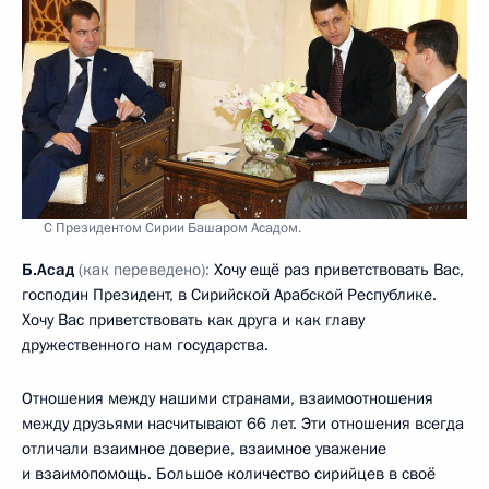
С Президентом Сирии Башаром Асадом.
Б.Асад
(как переведено):
Хочу ещё раз приветствовать Вас,
господин Президент, в Сирийской Арабской Республике.
Хочу Вас приветствовать как друга и как главу
дружественного нам государства.
Отношения между нашими странами, взаимоотношения
между друзьями насчитывают 66 лет. Эти отношения всегда
отличали взаимное доверие, взаимное уважение
и взаимопомощь. Большое количество сирийцев в своё