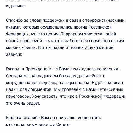
и дальше.
Спасибо за слова поддержки в связи с террористическими
актами, которые осуществлялись против Российской
Федерации, мы это ценим. Терроризм является нашей
общей проблемой, и мы готовы бороться совместно с этим
мировым злом. В этом плане от наших усилий многое
зависит.
Господин Президент, мы с Вами люди одного поколения.
Сегодня мы закладываем базу для дальнейшего
сотрудничества, надеюсь, на годы вперёд. Будет подписан
целый ряд документов. Мы проведём с Вами интенсивные
переговоры. Хочу сказать, что нас в Российской Федерации
это очень радует.
Ещё раз спасибо Вам за приглашение посетить
с официальным визитом Сирию.