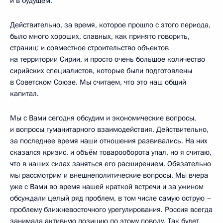
и в будущем.
Действительно, за время, которое прошло с этого периода,
было много хороших, славных, как принято говорить,
страниц: и совместное строительство объектов
на территории Сирии, и просто очень большое количество
сирийских специалистов, которые были подготовлены
в Советском Союзе. Мы считаем, что это наш общий
капитал.
Мы с Вами сегодня обсудим и экономические вопросы,
и вопросы гуманитарного взаимодействия. Действительно,
за последнее время наши отношения развивались. На них
сказался кризис, и объём товарооборота упал, но я считаю,
что в наших силах заняться его расширением. Обязательно
мы рассмотрим и внешнеполитические вопросы. Мы вчера
уже с Вами во время нашей краткой встречи и за ужином
обсуждали целый ряд проблем, в том числе самую острую –
проблему ближневосточного урегулирования. Россия всегда
занимала активную позицию по этому поводу. Так будет