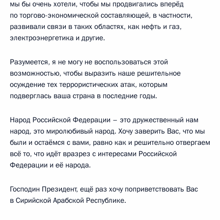
мы бы очень хотели, чтобы мы продвигались вперёд
по торгово-экономической составляющей, в частности,
развивали связи в таких областях, как нефть и газ,
электроэнергетика и другие.
Разумеется, я не могу не воспользоваться этой
возможностью, чтобы выразить наше решительное
осуждение тех террористических атак, которым
подверглась ваша страна в последние годы.
Народ Российской Федерации – это дружественный нам
народ, это миролюбивый народ. Хочу заверить Вас, что мы
были и остаёмся с вами, равно как и решительно отвергаем
всё то, что идёт вразрез с интересами Российской
Федерации и её народа.
Господин Президент, ещё раз хочу поприветствовать Вас
в Сирийской Арабской Республике.