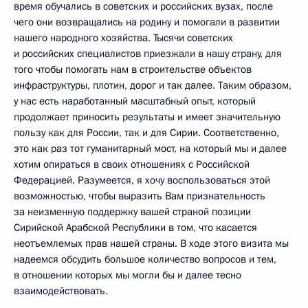
время обучались в советских и российских вузах, после
чего они возвращались на родину и помогали в развитии
нашего народного хозяйства. Тысячи советских
и российских специалистов приезжали в нашу страну, для
того чтобы помогать нам в строительстве объектов
инфраструктуры, плотин, дорог и так далее. Таким образом,
у нас есть наработанный масштабный опыт, который
продолжает приносить результаты и имеет значительную
пользу как для России, так и для Сирии. Соответственно,
это как раз тот гуманитарный мост, на который мы и далее
хотим опираться в своих отношениях с Российской
Федерацией. Разумеется, я хочу воспользоваться этой
возможностью, чтобы выразить Вам признательность
за неизменную поддержку вашей страной позиции
Сирийской Арабской Республики в том, что касается
неотъемлемых прав нашей страны. В ходе этого визита мы
надеемся обсудить большое количество вопросов и тем,
в отношении которых мы могли бы и далее тесно
взаимодействовать.