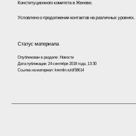
Конституционного комитета в Женеве.
Условлено о продолжении контактов на различных уровнях.
Статус материала
Опубликован в разделе:
Новости
Дата публикации:
24 сентября 2018 года, 13:30
Ссылка на материал:
kremlin.ru/d/58614