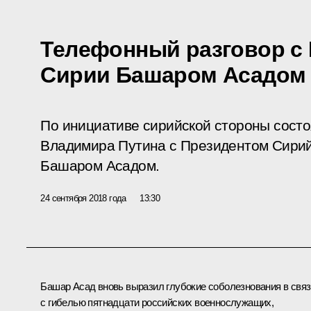
Телефонный разговор с
Сирии Башаром Асадом
По инициативе сирийской стороны сост
Владимира Путина с Президентом Сирий
Башаром Асадом.
24 сентября 2018 года
13:30
Башар Асад
вновь выразил глубокие соболезнования в связ
с гибелью пятнадцати российских военнослужащих,