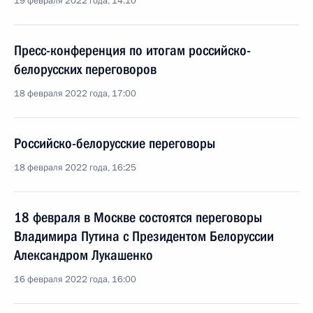
19 февраля 2022 года, 14:10
Пресс-конференция по итогам российско-
белорусских переговоров
18 февраля 2022 года, 17:00
Российско-белорусские переговоры
18 февраля 2022 года, 16:25
18 февраля в Москве состоятся переговоры
Владимира Путина с Президентом Белоруссии
Александром Лукашенко
16 февраля 2022 года, 16:00