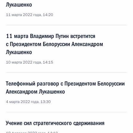
Лукашенко
11 марта 2022 года, 14:20
11 марта Владимир Путин встретится
с Президентом Белоруссии Александром
Лукашенко
10 марта 2022 года, 14:15
Телефонный разговор с Президентом Белоруссии
Александром Лукашенко
4 марта 2022 года, 13:30
Учение сил стратегического сдерживания