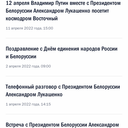
12 апреля Владимир Путин вместе с Президентом
Белоруссии Александром Лукашенко посетит
космодром Восточный
11 апреля 2022 года, 15:00
Поздравление с Днём единения народов России
и Белоруссии
2 апреля 2022 года, 09:00
Телефонный разговор с Президентом Белоруссии
Александром Лукашенко
1 апреля 2022 года, 14:15
Встреча с Президентом Белоруссии Александром