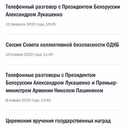
Телефонный разговор с Президентом Белоруссии
Александром Лукашенко
12 февраля 2022 года, 18:45
Сессия Совета коллективной безопасности ОДКБ
10 января 2022 года, 11:45
Телефонные разговоры с Президентом
Белоруссии Александром Лукашенко и Премьер-
министром Армении Николом Пашиняном
8 января 2022 года, 13:40
Церемония вручения государственных наград