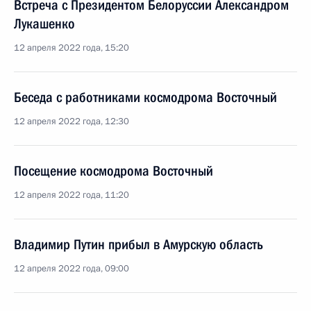
Встреча с Президентом Белоруссии Александром
Лукашенко
12 апреля 2022 года, 15:20
Беседа с работниками космодрома Восточный
12 апреля 2022 года, 12:30
Посещение космодрома Восточный
12 апреля 2022 года, 11:20
Владимир Путин прибыл в Амурскую область
12 апреля 2022 года, 09:00