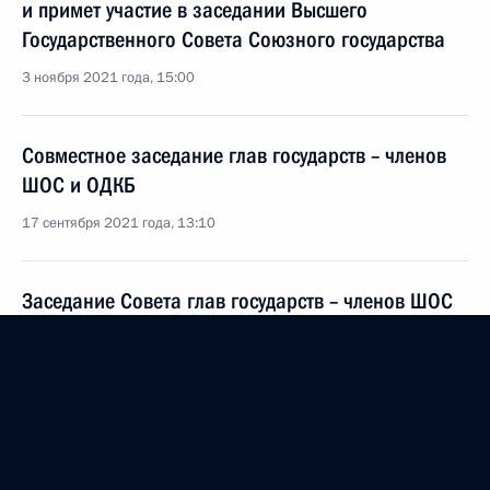
и примет участие в заседании Высшего
Государственного Совета Союзного государства
3 ноября 2021 года, 15:00
Совместное заседание глав государств – членов
ШОС и ОДКБ
17 сентября 2021 года, 13:10
Заседание Совета глав государств – членов ШОС
17 сентября 2021 года, 12:20
Сессия Совета коллективной безопасности ОДКБ
16 сентября 2021 года, 10:05