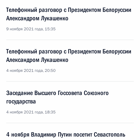
Телефонный разговор с Президентом Белоруссии
Александром Лукашенко
9 ноября 2021 года, 15:35
Телефонный разговор с Президентом Белоруссии
Александром Лукашенко
4 ноября 2021 года, 20:50
Заседание Высшего Госсовета Союзного
государства
4 ноября 2021 года, 18:35
4 ноября Владимир Путин посетит Севастополь