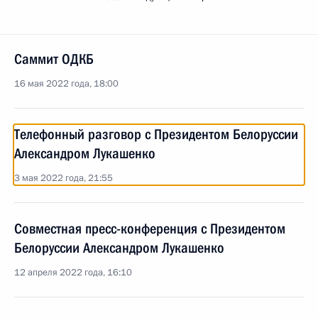
Саммит ОДКБ
16 мая 2022 года, 18:00
Телефонный разговор с Президентом Белоруссии
Александром Лукашенко
3 мая 2022 года, 21:55
Совместная пресс-конференция с Президентом
Белоруссии Александром Лукашенко
12 апреля 2022 года, 16:10