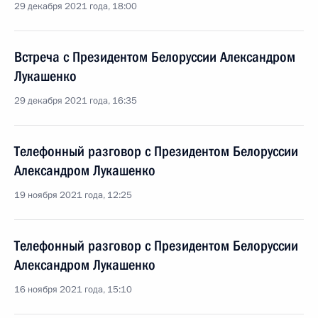
29 декабря 2021 года, 18:00
Встреча с Президентом Белоруссии Александром
Лукашенко
29 декабря 2021 года, 16:35
Телефонный разговор с Президентом Белоруссии
Александром Лукашенко
19 ноября 2021 года, 12:25
Телефонный разговор с Президентом Белоруссии
Александром Лукашенко
16 ноября 2021 года, 15:10