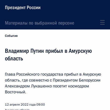
Президент России
Материалы по выбранной персоне
События
Владимир Путин прибыл в Амурскую
область
Глава Российского государства прибыл в Амурскую
область, где совместно с Президентом Белоруссии
Александром Лукашенко посетит космодром
Восточный.
12 апреля 2022 года
09:00