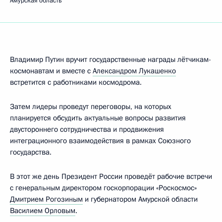
Амурская область
Владимир Путин вручит государственные награды лётчикам-
космонавтам и вместе с
Александром Лукашенко
встретится с работниками космодрома.
Затем лидеры проведут переговоры, на которых
планируется обсудить актуальные вопросы развития
двустороннего сотрудничества и продвижения
интеграционного взаимодействия в рамках Союзного
государства.
В этот же день Президент России проведёт рабочие встречи
с генеральным директором госкорпорации «Роскосмос»
Дмитрием Рогозиным
и губернатором Амурской области
Василием Орловым
.