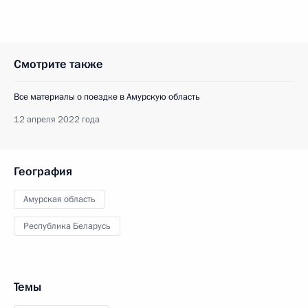
Смотрите также
Все материалы о поездке в Амурскую область
12 апреля 2022 года
География
Амурская область
Республика Беларусь
Темы