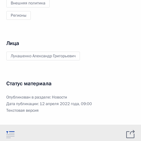
Внешняя политика
Регионы
Лица
Лукашенко Александр Григорьевич
Статус материала
Опубликован в разделе:
Новости
Дата публикации:
12 апреля 2022 года, 09:00
Текстовая версия