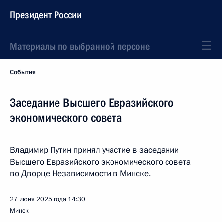
Президент России
Материалы по выбранной персоне
События
Заседание Высшего Евразийского
экономического совета
Владимир Путин принял участие в заседании
Высшего Евразийского экономического совета
во Дворце Независимости в Минске.
27 июня 2025 года
14:30
Минск