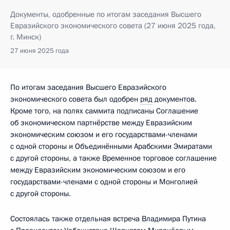
Документы, одобренные по итогам заседания Высшего
Евразийского экономического совета (27 июня 2025 года,
г. Минск)
27 июня 2025 года
По итогам заседания Высшего Евразийского
экономического совета был одобрен
ряд
документов.
Кроме того, на полях саммита подписаны Соглашение
об экономическом партнёрстве между Евразийским
экономическим союзом и его государствами-членами
с одной стороны и Объединёнными Арабскими Эмиратами
с другой стороны, а также Временное торговое соглашение
между Евразийским экономическим союзом и его
государствами-членами с одной стороны и Монголией
с другой стороны.
Состоялась также отдельная встреча Владимира Путина