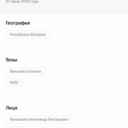
27 июня 2025 года
География
Республика Беларусь
Темы
Внешняя политика
ЕАЭС
Лица
Лукашенко Александр Григорьевич