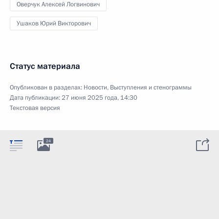
Оверчук Алексей Логвинович
Ушаков Юрий Викторович
Статус материала
Опубликован в разделах:
Новости
,
Выступления и стенограммы
Дата публикации:
27 июня 2025 года, 14:30
Текстовая версия
24