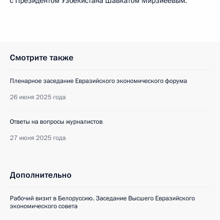
с Президентом Узбекистана Шавкатом Мирзиёевым.
Смотрите также
Пленарное заседание Евразийского экономического форума
26 июня 2025 года
Ответы на вопросы журналистов
27 июня 2025 года
Дополнительно
Рабочий визит в Белоруссию. Заседание Высшего Евразийского
экономического совета