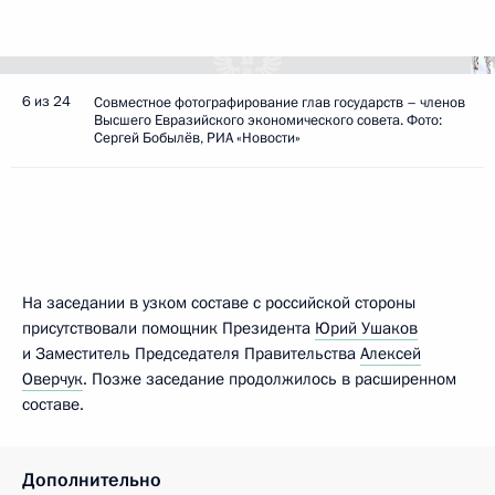
6 из 24
Совместное фотографирование глав государств – членов
Высшего Евразийского экономического совета. Фото:
Сергей Бобылёв, РИА «Новости»
На заседании в узком составе с российской стороны
присутствовали помощник Президента
Юрий Ушаков
и Заместитель Председателя Правительства
Алексей
Оверчук
. Позже заседание продолжилось в расширенном
составе.
Дополнительно