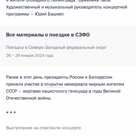
Художественный и музыкальный руководитель концертной
программы – Юрий Башмет.
Все материалы о поездке в СЗФО
Поездка в Северо-Западный федеральный округ
26 − 29 января 2024 года
Ранее в этот день президенты России и Белоруссии
приняли участие в
открытии
мемориала мирным жителям
СССР – жертвам нацистского геноцида в годы Великой
Отечественной войны.
* * *
Выступления на спектакле-концерте