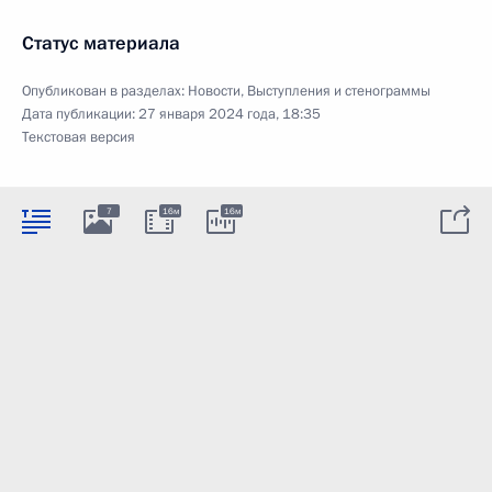
Статус материала
Опубликован в разделах:
Новости
,
Выступления и стенограммы
Дата публикации:
27 января 2024 года, 18:35
Текстовая версия
7
16м
16м