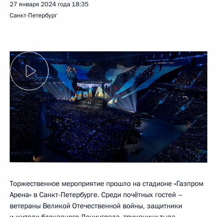
27 января 2024 года
18:35
Санкт-Петербург
Торжественное мероприятие прошло на стадионе «Газпром
Арена» в Санкт-Петербурге. Среди почётных гостей –
ветераны Великой Отечественной войны, защитники
и жители блокадного Ленинграда, труженики тыла.