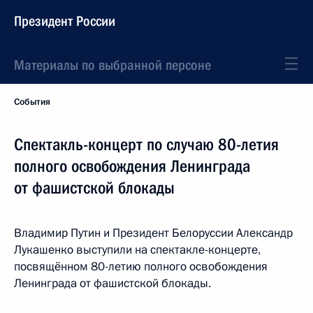
Президент России
Материалы по выбранной персоне
События
Спектакль-концерт по случаю 80-летия
полного освобождения Ленинграда
от фашистской блокады
Владимир Путин и Президент Белоруссии Александр
Лукашенко выступили на спектакле-концерте,
посвящённом 80-летию полного освобождения
Ленинграда от фашистской блокады.