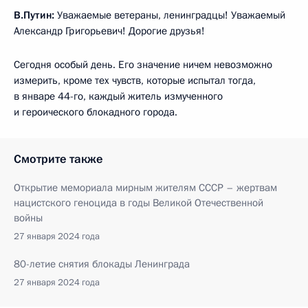
В.Путин:
Уважаемые ветераны, ленинградцы! Уважаемый
Александр Григорьевич! Дорогие друзья!
Сегодня особый день. Его значение ничем невозможно
измерить, кроме тех чувств, которые испытал тогда,
в январе 44-го, каждый житель измученного
и героического блокадного города.
Смотрите также
Открытие мемориала мирным жителям СССР – жертвам
нацистского геноцида в годы Великой Отечественной
войны
27 января 2024 года
80-летие снятия блокады Ленинграда
27 января 2024 года