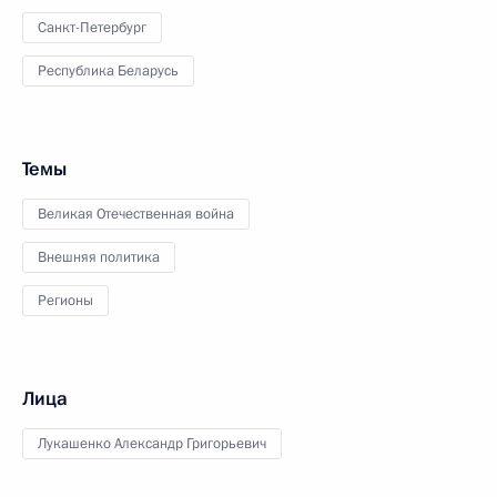
Санкт-Петербург
Республика Беларусь
Темы
Великая Отечественная война
Внешняя политика
Регионы
Лица
Лукашенко Александр Григорьевич