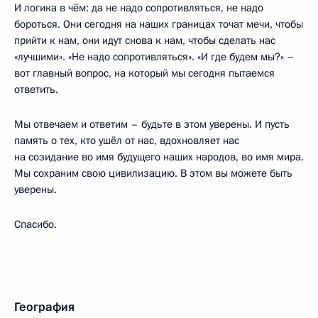
И логика в чём: да не надо сопротивляться, не надо
бороться. Они сегодня на наших границах точат мечи, чтобы
прийти к нам, они идут снова к нам, чтобы сделать нас
«лучшими». «Не надо сопротивляться». «И где будем мы?» –
вот главный вопрос, на который мы сегодня пытаемся
ответить.
Мы отвечаем и ответим – будьте в этом уверены. И пусть
память о тех, кто ушёл от нас, вдохновляет нас
на созидание во имя будущего наших народов, во имя мира.
Мы сохраним свою цивилизацию. В этом вы можете быть
уверены.
Спасибо.
География