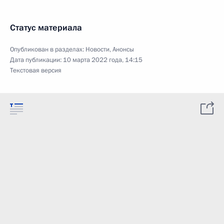
Статус материала
Опубликован в разделах:
Новости
,
Анонсы
Дата публикации:
10 марта 2022 года, 14:15
Текстовая версия