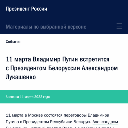
Президент России
Материалы по выбранной персоне
События
11 марта Владимир Путин встретится
с Президентом Белоруссии Александром
Лукашенко
Анонс на 11 марта 2022 года
11 марта в Москве состоятся переговоры Владимира
Путина с Президентом Республики Беларусь
Александром