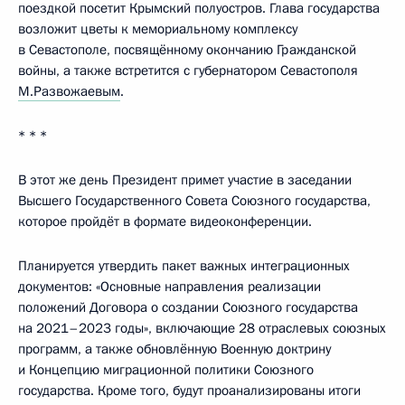
поездкой посетит Крымский полуостров. Глава государства
возложит цветы к мемориальному комплексу
в Севастополе, посвящённому окончанию Гражданской
войны, а также встретится с губернатором Севастополя
М.Развожаевым
.
* * *
В этот же день Президент примет участие в заседании
Высшего Государственного Совета Союзного государства,
которое пройдёт в формате видеоконференции.
Планируется утвердить пакет важных интеграционных
документов: «Основные направления реализации
положений Договора о создании Союзного государства
на 2021–2023 годы», включающие 28 отраслевых союзных
программ, а также обновлённую Военную доктрину
и Концепцию миграционной политики Союзного
государства. Кроме того, будут проанализированы итоги