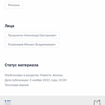
Регионы
Лица
Лукашенко Александр Григорьевич
Развожаев Михаил Владимирович
Статус материала
Опубликован в разделах:
Новости
,
Анонсы
Дата публикации:
3 ноября 2021 года, 15:00
Текстовая версия