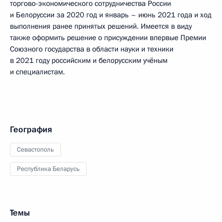
торгово-экономического сотрудничества России
и Белоруссии за 2020 год и январь – июнь 2021 года и ход
выполнения ранее принятых решений. Имеется в виду
также оформить решение о присуждении впервые Премии
Союзного государства в области науки и техники
в 2021 году российским и белорусским учёным
и специалистам.
География
Севастополь
Республика Беларусь
Темы