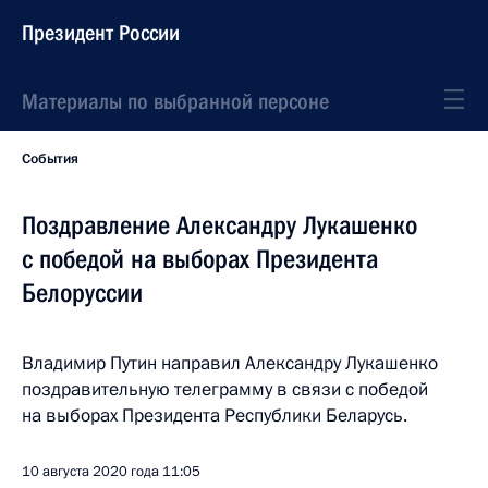
Президент России
Материалы по выбранной персоне
События
Поздравление Александру Лукашенко
с победой на выборах Президента
Белоруссии
Владимир Путин направил Александру Лукашенко
поздравительную телеграмму в связи с победой
на выборах Президента Республики Беларусь.
10 августа 2020 года
11:05