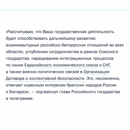
«Рассчитываю, что Ваша государственная деятельность
будет способствовать дальнейшему развитию
взаимовыгодных российско-белорусских отношений во всех
областях, углублению сотрудничества в рамках Союзного
государства, наращиванию интеграционных процессов
по линии
Евразийского экономического союза
и
СНГ
,
а также военно-политических связей в
Организации
Договора о коллективной безопасности
. Это, несомненно,
отвечает коренным интересам братских народов России
и Беларуси», – подчеркнул глава Российского государства
в телеграмме.