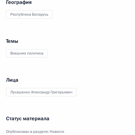
География
Республика Беларусь
Темы
Внешняя политика
Лица
Лукашенко Александр Григорьевич
Статус материала
Опубликован в разделе:
Новости