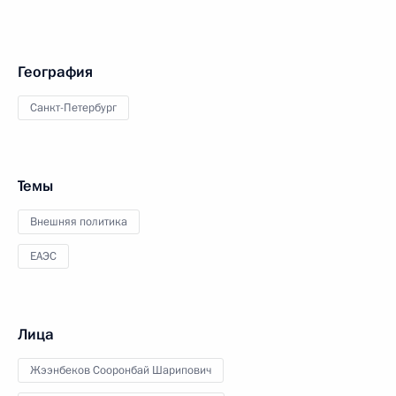
География
Санкт-Петербург
Темы
Внешняя политика
ЕАЭС
Лица
Жээнбеков Сооронбай Шарипович