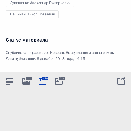
Лукашенко Александр Григорьевич
Пашинян Никол Воваевич
Статус материала
Опубликован в разделах:
Новости
,
Выступления и стенограммы
Дата публикации:
6 декабря 2018 года, 14:15
11
41м
41м