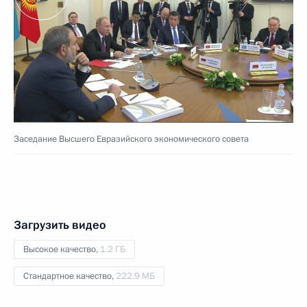
Заседание Высшего Евразийского экономического совета
Загрузить видео
Высокое качество,
1.2 ГБ
Стандартное качество,
222.9 МБ