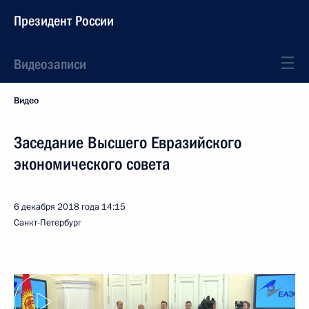
Президент России
Видеозаписи
Видео
Заседание Высшего Евразийского
экономического совета
6 декабря 2018 года
14:15
Санкт-Петербург