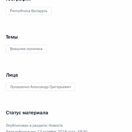
Республика Беларусь
Темы
Внешняя политика
Лица
Лукашенко Александр Григорьевич
Статус материала
Опубликован в разделе:
Новости
Дата публикации:
12 октября 2018 года, 19:30