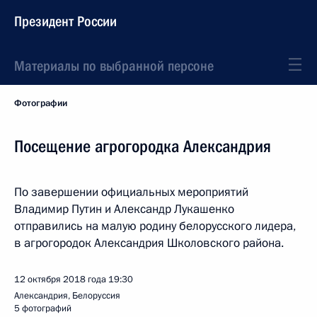
Президент России
Материалы по выбранной персоне
Фотографии
Посещение агрогородка Александрия
По завершении официальных мероприятий
Владимир Путин и Александр Лукашенко
отправились на малую родину белорусского лидера,
в агрогородок Александрия Школовского района.
12 октября 2018 года
19:30
Александрия, Белоруссия
5 фотографий