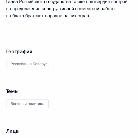
Глава Российского государства также подтвердил настрой
на продолжение конструктивной совместной работы
на благо братских народов наших стран.
География
Республика Беларусь
Темы
Внешняя политика
Лица