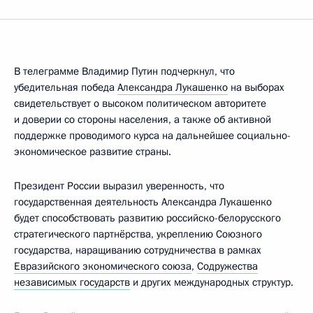
В телеграмме Владимир Путин подчеркнул, что
убедительная победа
Александра Лукашенко
на выборах
свидетельствует о высоком политическом авторитете
и доверии со стороны населения, а также об активной
поддержке проводимого курса на дальнейшее социально-
экономическое развитие страны.
Президент России выразил уверенность, что
государственная деятельность Александра Лукашенко
будет способствовать развитию российско-белорусского
стратегического партнёрства, укреплению Союзного
государства, наращиванию сотрудничества в рамках
Евразийского экономического союза
,
Содружества
независимых государств
и других международных структур.