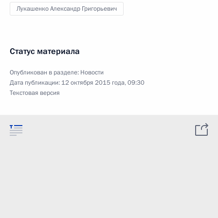
Лукашенко Александр Григорьевич
Статус материала
Опубликован в разделе:
Новости
Дата публикации:
12 октября 2015 года, 09:30
Текстовая версия