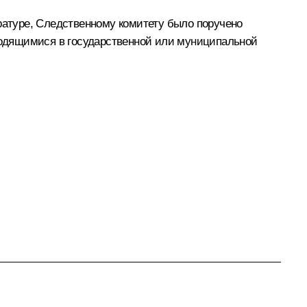
уратуре, Следственному комитету было поручено
ходящимися в государственной или муниципальной