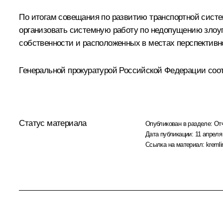
По итогам
совещания
по развитию транспортной систем
организовать системную работу по недопущению злоу
собственности и расположенных в местах перспективн
Генеральной прокуратурой Российской Федерации соо
Статус материала
Опубликован в разделе:
От
Дата публикации:
11 апреля
Ссылка на материал:
kremli