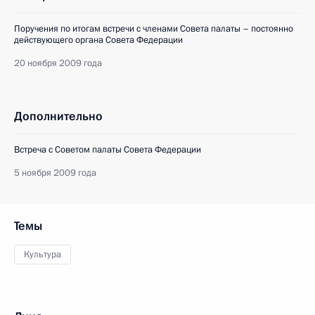
Поручения по итогам встречи с членами Совета палаты – постоянно
действующего органа Совета Федерации
20 ноября 2009 года
Дополнительно
Встреча с Советом палаты Совета Федерации
5 ноября 2009 года
Темы
Культура