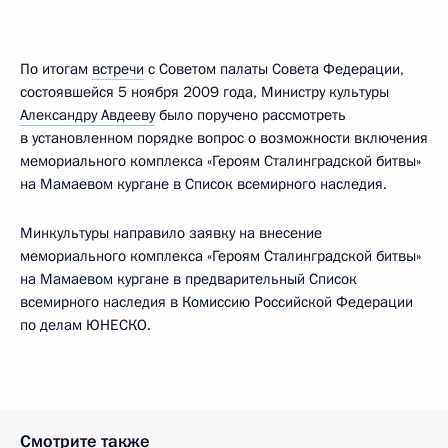
По итогам
встречи
с Советом палаты Совета Федерации,
состоявшейся 5 ноября 2009 года, Министру культуры
Александру Авдееву
было поручено рассмотреть
в установленном порядке вопрос о возможности включения
мемориального комплекса «Героям Сталинградской битвы»
на Мамаевом кургане в Список всемирного наследия.
Минкультуры направило заявку на внесение
мемориального комплекса «Героям Сталинградской битвы»
на Мамаевом кургане в предварительный Список
всемирного наследия в Комиссию Российской Федерации
по делам ЮНЕСКО.
Смотрите также