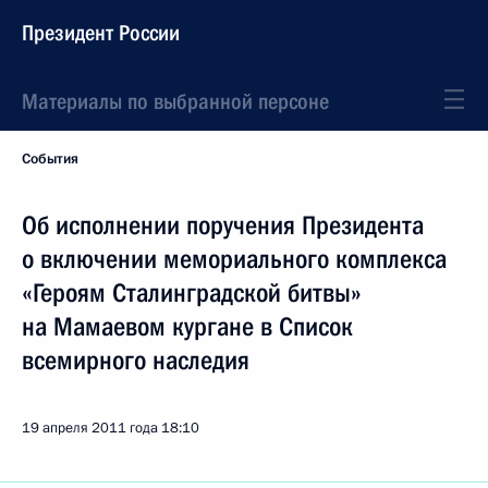
Президент России
Материалы по выбранной персоне
События
Об исполнении поручения Президента
о включении мемориального комплекса
«Героям Сталинградской битвы»
на Мамаевом кургане в Список
всемирного наследия
19 апреля 2011 года
18:10