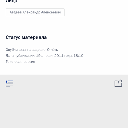
Лица
Авдеев Александр Алексеевич
Статус материала
Опубликован в разделе:
Отчёты
Дата публикации:
19 апреля 2011 года, 18:10
Текстовая версия