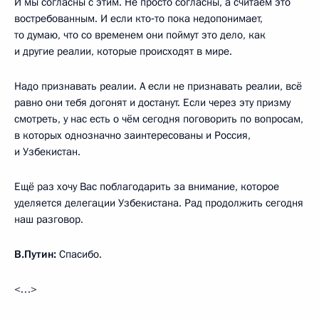
И мы согласны с этим. Не просто согласны, а считаем это
востребованным. И если кто‑то пока недопонимает,
то думаю, что со временем они поймут это дело, как
и другие реалии, которые происходят в мире.
Надо признавать реалии. А если не признавать реалии, всё
равно они тебя догонят и достанут. Если через эту призму
смотреть, у нас есть о чём сегодня поговорить по вопросам,
в которых однозначно заинтересованы и Россия,
и Узбекистан.
Ещё раз хочу Вас поблагодарить за внимание, которое
уделяется делегации Узбекистана. Рад продолжить сегодня
наш разговор.
В.Путин:
Спасибо.
<…>