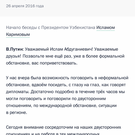
26 апреля 2016 года
Начало беседы с Президентом Узбекистана
Исламом
Каримовым
В.Путин
: Уважаемый Ислам Абдуганиевич! Уважаемые
друзья! Позвольте мне ещё раз, уже в более формальной
обстановке, вас поприветствовать.
У нас вчера была возможность поговорить в неформальной
обстановке, вдвоём посидеть, с глазу на глаз, как говорят
дипломаты. Достаточно подробно в течение трёх часов мы
могли поговорить и поговорили по двусторонним
отношениям, по международной обстановке, ситуации
в регионе.
Сегодня внимание сосредоточим на наших двусторонних
отношениях и на работе в тех международных