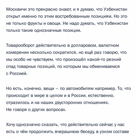
Москвичи это прекрасно знают, и я думаю, что Узбекистан
открыт именно по этим востребованным позициям. Но это
не только фрукты и овощи. Не надо думать, что Узбекистан
только такие однозначные позиции.
Товарооборот действительно в долларовом, валютном
измерении несколько сократился, но ещё раз говорю, что
мы особо не чувствуем, что произошёл какой‑то резкий
спад товарных позиций, по которым мы обмениваемся
с Россией.
Но есть, конечно, вещи – по автомобилям например. То, что
происходит в мире в целом и в России, естественно,
отразилось и на наших двусторонних отношениях.
Не говоря о других вопросах.
Хочу однозначно сказать, что действительно сейчас у нас
есть о чём продолжить вчерашнюю беседу, в узком составе