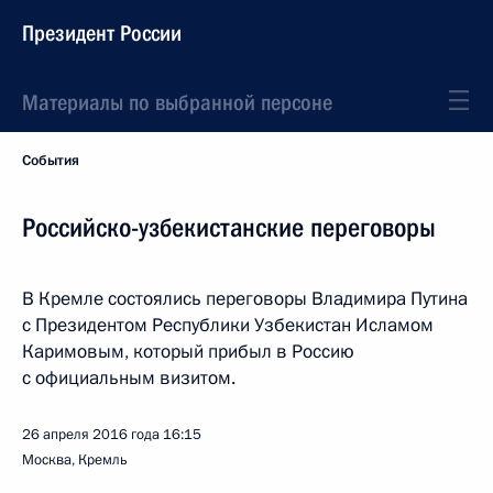
Президент России
Материалы по выбранной персоне
События
Российско-узбекистанские переговоры
В Кремле состоялись переговоры Владимира Путина
с Президентом Республики Узбекистан Исламом
Каримовым, который прибыл в Россию
с официальным визитом.
26 апреля 2016 года
16:15
Москва, Кремль