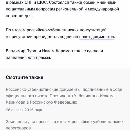
в рамках СНГ и ШОС. Состоялся также обмен мнениями
по актуальным вопросам региональной и международной
повестки дня.
По итогам российско-узбекистанских консультаций
в присутствии президентов подписан
пакет документов
.
Владимир Путин и Ислам Каримов также сделали
заявления для прессы.
Смотрите также
Российско-узбекистанские документы, подписанные в ходе
официального визита Президента Узбекистана Ислама
Каримова в Российскую Федерацию
26 апреля 2016 года
Заявления для прессы по итогам российско-узбекистанских
переговоров