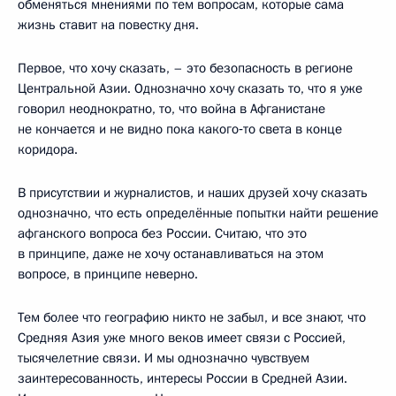
обменяться мнениями по тем вопросам, которые сама
жизнь ставит на повестку дня.
Первое, что хочу сказать, – это безопасность в регионе
Центральной Азии. Однозначно хочу сказать то, что я уже
говорил неоднократно, то, что война в Афганистане
не кончается и не видно пока какого‑то света в конце
коридора.
В присутствии и журналистов, и наших друзей хочу сказать
однозначно, что есть определённые попытки найти решение
афганского вопроса без России. Считаю, что это
в принципе, даже не хочу останавливаться на этом
вопросе, в принципе неверно.
Тем более что географию никто не забыл, и все знают, что
Средняя Азия уже много веков имеет связи с Россией,
тысячелетние связи. И мы однозначно чувствуем
заинтересованность, интересы России в Средней Азии.