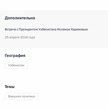
Дополнительно
Встреча с Президентом Узбекистана Исламом Каримовым
25 апреля 2016 года
География
Узбекистан
Темы
Внешняя политика