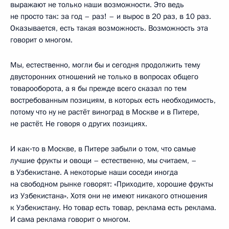
выражают не только наши возможности. Это ведь
не просто так: за год – раз! – и вырос в 20 раз, в 10 раз.
Оказывается, есть такая возможность. Возможность эта
говорит о многом.
Мы, естественно, могли бы и сегодня продолжить тему
двусторонних отношений не только в вопросах общего
товарооборота, а я бы прежде всего сказал по тем
востребованным позициям, в которых есть необходимость,
потому что ну не растёт виноград в Москве и в Питере,
не растёт. Не говоря о других позициях.
И как‑то в Москве, в Питере забыли о том, что самые
лучшие фрукты и овощи – естественно, мы считаем, –
в Узбекистане. А некоторые наши соседи иногда
на свободном рынке говорят: «Приходите, хорошие фрукты
из Узбекистана». Хотя они не имеют никакого отношения
к Узбекистану. Но товар есть товар, реклама есть реклама.
И сама реклама говорит о многом.