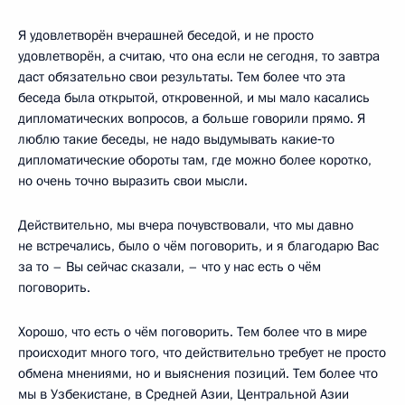
Я удовлетворён вчерашней беседой, и не просто
удовлетворён, а считаю, что она если не сегодня, то завтра
даст обязательно свои результаты. Тем более что эта
беседа была открытой, откровенной, и мы мало касались
дипломатических вопросов, а больше говорили прямо. Я
люблю такие беседы, не надо выдумывать какие‑то
дипломатические обороты там, где можно более коротко,
но очень точно выразить свои мысли.
Действительно, мы вчера почувствовали, что мы давно
не встречались, было о чём поговорить, и я благодарю Вас
за то – Вы сейчас сказали, – что у нас есть о чём
поговорить.
Хорошо, что есть о чём поговорить. Тем более что в мире
происходит много того, что действительно требует не просто
обмена мнениями, но и выяснения позиций. Тем более что
мы в Узбекистане, в Средней Азии, Центральной Азии