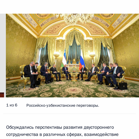
1 из 6
Российско-узбекистанские переговоры.
Обсуждались перспективы развития двустороннего
сотрудничества в различных сферах, взаимодействие