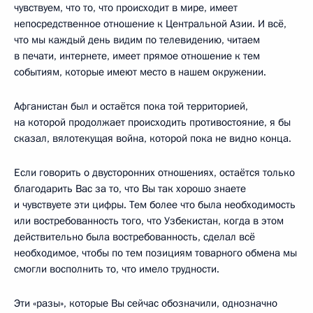
чувствуем, что то, что происходит в мире, имеет
непосредственное отношение к Центральной Азии. И всё,
что мы каждый день видим по телевидению, читаем
в печати, интернете, имеет прямое отношение к тем
событиям, которые имеют место в нашем окружении.
Афганистан был и остаётся пока той территорией,
на которой продолжает происходить противостояние, я бы
сказал, вялотекущая война, которой пока не видно конца.
Если говорить о двусторонних отношениях, остаётся только
благодарить Вас за то, что Вы так хорошо знаете
и чувствуете эти цифры. Тем более что была необходимость
или востребованность того, что Узбекистан, когда в этом
действительно была востребованность, сделал всё
необходимое, чтобы по тем позициям товарного обмена мы
смогли восполнить то, что имело трудности.
Эти «разы», которые Вы сейчас обозначили, однозначно