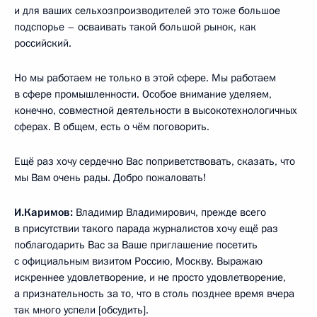
и для ваших сельхозпроизводителей это тоже большое
подспорье – осваивать такой большой рынок, как
российский.
Но мы работаем не только в этой сфере. Мы работаем
в сфере промышленности. Особое внимание уделяем,
конечно, совместной деятельности в высокотехнологичных
сферах. В общем, есть о чём поговорить.
Ещё раз хочу сердечно Вас поприветствовать, сказать, что
мы Вам очень рады. Добро пожаловать!
И.Каримов:
Владимир Владимирович, прежде всего
в присутствии такого парада журналистов хочу ещё раз
поблагодарить Вас за Ваше приглашение посетить
с официальным визитом Россию, Москву. Выражаю
искреннее удовлетворение, и не просто удовлетворение,
а признательность за то, что в столь позднее время вчера
так много успели [обсудить].