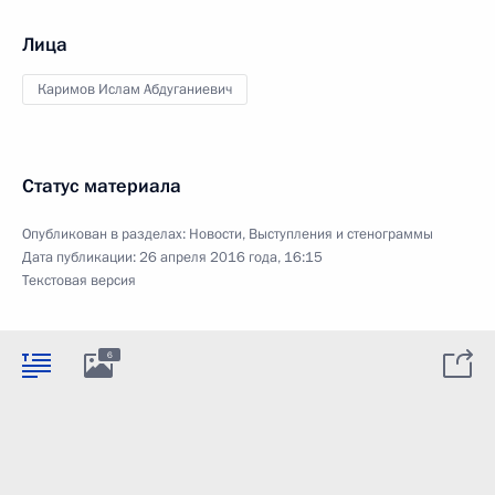
Лица
Каримов Ислам Абдуганиевич
Статус материала
Опубликован в разделах:
Новости
,
Выступления и стенограммы
Дата публикации:
26 апреля 2016 года, 16:15
Текстовая версия
6