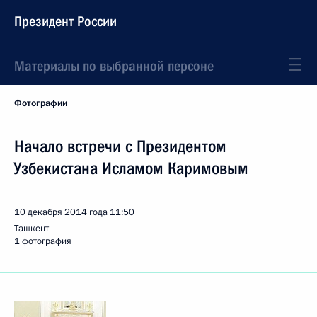
Президент России
Материалы по выбранной персоне
Фотографии
Начало встречи с Президентом
Узбекистана Исламом Каримовым
10 декабря 2014 года
11:50
Ташкент
1 фотография