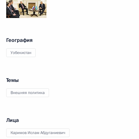
География
Узбекистан
Темы
Внешняя политика
Лица
Каримов Ислам Абдуганиевич