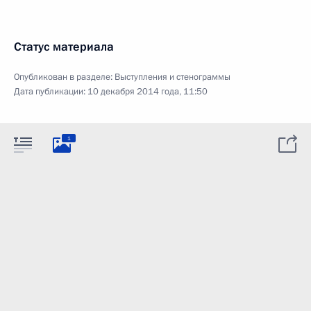
Статус материала
Опубликован в разделе:
Выступления и стенограммы
Дата публикации:
10 декабря 2014 года, 11:50
1