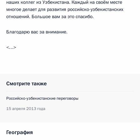
наших коллег из Узбекистана. Каждый на своём месте
многое делает для развития российско-узбекистанских
отношений. Большое вам за это спасибо.
Благодарю вас за внимание.
<…>
Смотрите также
Российско-узбекистанские переговоры
15 апреля 2013 года
География