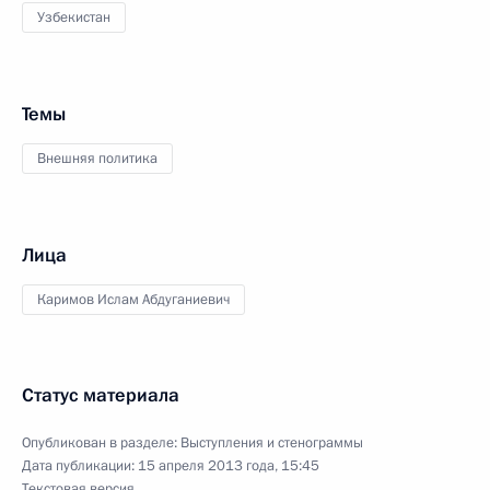
Узбекистан
Темы
Внешняя политика
Лица
Каримов Ислам Абдуганиевич
Статус материала
Опубликован в разделе:
Выступления и стенограммы
Дата публикации:
15 апреля 2013 года, 15:45
Текстовая версия