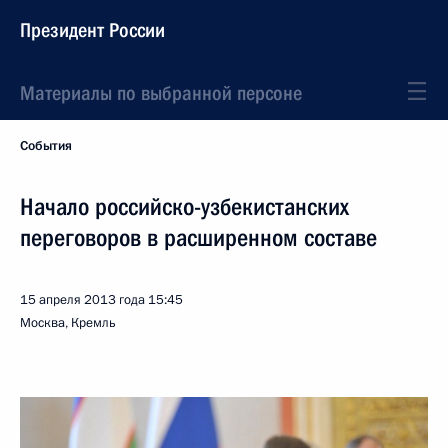
Президент России
Материалы по выбранной персоне
События
Начало российско-узбекистанских
переговоров в расширенном составе
15 апреля 2013 года
15:45
Москва, Кремль