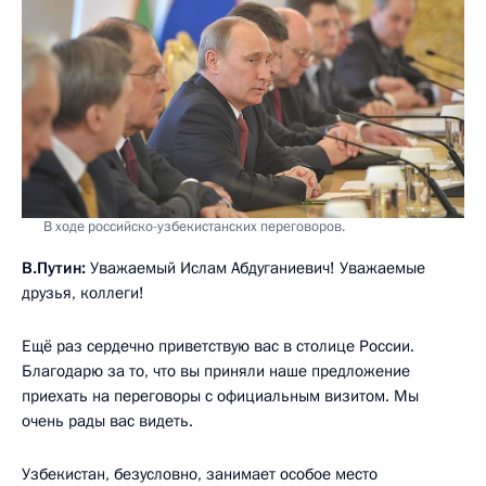
В ходе российско-узбекистанских переговоров.
В.Путин:
Уважаемый Ислам Абдуганиевич! Уважаемые
друзья, коллеги!
Ещё раз сердечно приветствую вас в столице России.
Благодарю за то, что вы приняли наше предложение
приехать на переговоры с официальным визитом. Мы
очень рады вас видеть.
Узбекистан, безусловно, занимает особое место