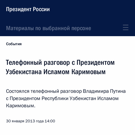
Президент России
Материалы по выбранной персоне
События
Телефонный разговор с Президентом
Узбекистана Исламом Каримовым
Состоялся телефонный разговор Владимира Путина
с Президентом Республики Узбекистан Исламом
Каримовым.
30 января 2013 года
14:00