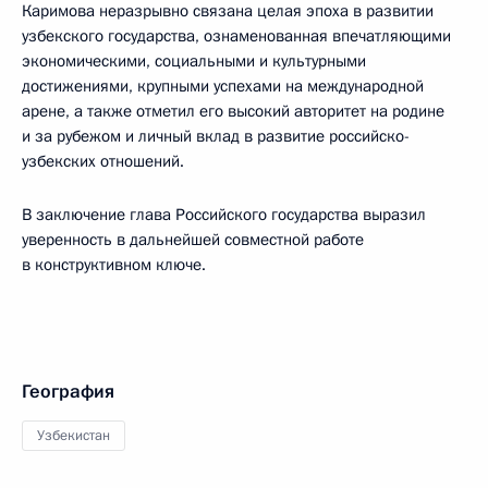
Каримова неразрывно связана целая эпоха в развитии
узбекского государства, ознаменованная впечатляющими
экономическими, социальными и культурными
достижениями, крупными успехами на международной
арене, а также отметил его высокий авторитет на родине
и за рубежом и личный вклад в развитие российско-
узбекских отношений.
В заключение глава Российского государства выразил
уверенность в дальнейшей совместной работе
в конструктивном ключе.
География
Узбекистан