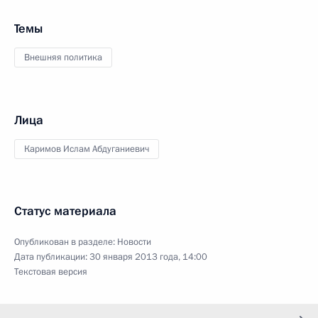
Темы
Внешняя политика
Лица
Каримов Ислам Абдуганиевич
Статус материала
Опубликован в разделе:
Новости
Дата публикации:
30 января 2013 года, 14:00
Текстовая версия