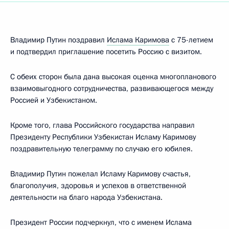
Владимир Путин поздравил
Ислама Каримова
с 75-летием
и подтвердил приглашение посетить Россию с визитом.
С обеих сторон была дана высокая оценка многопланового
взаимовыгодного сотрудничества, развивающегося между
Россией и Узбекистаном.
Кроме того, глава Российского государства направил
Президенту Республики Узбекистан Исламу Каримову
поздравительную телеграмму по случаю его юбилея.
Владимир Путин пожелал Исламу Каримову счастья,
благополучия, здоровья и успехов в ответственной
деятельности на благо народа Узбекистана.
Президент России подчеркнул, что с именем Ислама