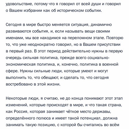
удовольствие, потому что я говорил от всей души и говорил
о Вашем избрании как об историческом событии.
Сегодня в мире быстро меняется ситуация, динамично
развиваются события, и, если называть вещи своими
именами, мы все находимся на переломном этапе. Повторю
то, что уже неоднократно говорил, но в Вашем присутствии
в первый раз. В этот период действительно нужны в первую
очередь сильная политика, прежде всего социально-
экономическая политика, и, конечно, политика в военной
сфере. Нужны сильные люди, которые умеют и могут
выполнить то, что обещают, и сделать то, что сегодня
востребовано в этой жизни.
Некоторые люди, я считаю, не до конца понимают этот этап
изменений, которые происходят в мире, и что такая страна,
как Россия, которая занимает чёткое место державы,
определённого полюса и имеет такой потенциал, должна
занимать такую позицию, с которой бы считались во всём