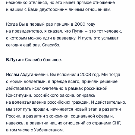
несколько отвлёкся, но это имеет прямое отношение
к нашим с Вами двусторонним личным отношениям.
Когда Вы в первый раз пришли в 2000 году
на президентство, я сказал, что Путин – это тот человек,
с которым можно идти в разведку. И пусть это услышат
сегодня ещё раз. Спасибо.
В.Путин:
Спасибо большое.
Ислам Абдуганиевич, Вы вспомнили 2008 год. Мы тогда
с моими коллегами, я прежде всего, приняли решение
действовать исключительно в рамках российской
Конституции, российского закона, опираясь
на волеизъявление российских граждан. И действительно,
мы этот путь прошли, начинается новый этап в развитии
России, в развитии экономики, социальной сферы и,
надеюсь, в развитии наших отношений со странами
СНГ
,
в том числе с Узбекистаном.