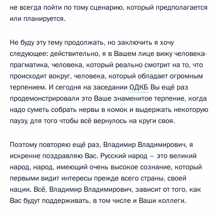
не всегда пойти по тому сценарию, который предполагается
или планируется.
Не буду эту тему продолжать, но заключить я хочу
следующее: действительно, я в Вашем лице вижу человека-
прагматика, человека, который реально смотрит на то, что
происходит вокруг, человека, который обладает огромным
терпением. И сегодня на заседании
ОДКБ
Вы ещё раз
продемонстрировали это Ваше знаменитое терпение, когда
надо суметь собрать нервы в комок и выдержать некоторую
паузу, для того чтобы всё вернулось на круги своя.
Поэтому повторяю ещё раз, Владимир Владимирович, я
искренне поздравляю Вас. Русский народ – это великий
народ, народ, имеющий очень высокое сознание, который
первыми видит интересы прежде всего страны, своей
нации. Всё, Владимир Владимирович, зависит от того, как
Вас будут поддерживать, в том числе и Ваши коллеги.