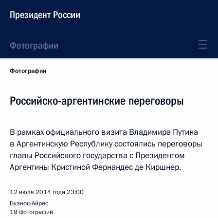
Президент России
Фотографии
Фотографии
Российско-аргентинские переговоры
В рамках официального визита Владимира Путина
в Аргентинскую Республику состоялись переговоры
главы Российского государства с Президентом
Аргентины Кристиной Фернандес де Киршнер.
12 июля 2014 года
23:00
Буэнос-Айрес
19 фотографий