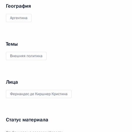
География
Аргентина
Темы
Внешняя политика
Лица
Фернандес де Киршнер Кристина
Статус материала