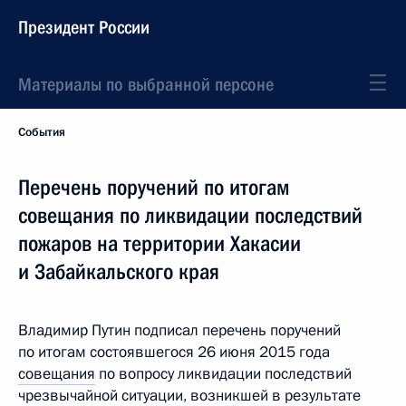
Президент России
Материалы по выбранной персоне
События
Перечень поручений по итогам
совещания по ликвидации последствий
пожаров на территории Хакасии
и Забайкальского края
Владимир Путин подписал перечень поручений
по итогам состоявшегося 26 июня 2015 года
совещания
по вопросу ликвидации последствий
чрезвычайной ситуации, возникшей в результате