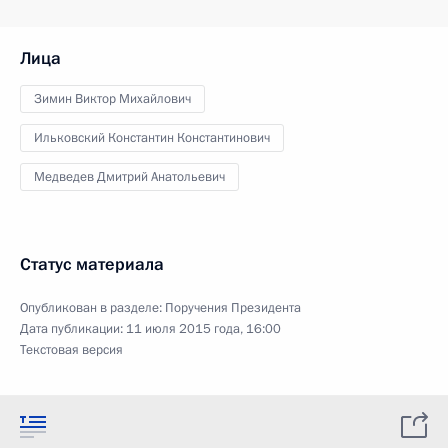
Лица
Зимин Виктор Михайлович
Ильковский Константин Константинович
Медведев Дмитрий Анатольевич
Статус материала
Опубликован в разделе:
Поручения Президента
Дата публикации:
11 июля 2015 года, 16:00
Текстовая версия