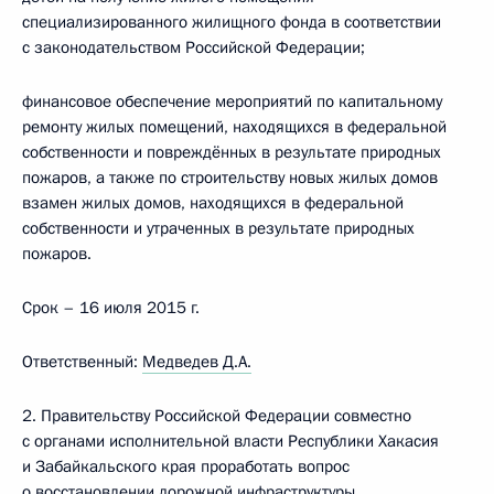
специализированного жилищного фонда в соответствии
с законодательством Российской Федерации;
финансовое обеспечение мероприятий по капитальному
ремонту жилых помещений, находящихся в федеральной
собственности и повреждённых в результате природных
пожаров, а также по строительству новых жилых домов
взамен жилых домов, находящихся в федеральной
собственности и утраченных в результате природных
пожаров.
Срок – 16 июля 2015 г.
Ответственный:
Медведев Д.А.
2. Правительству Российской Федерации совместно
с органами исполнительной власти Республики Хакасия
и Забайкальского края проработать вопрос
о восстановлении дорожной инфраструктуры,