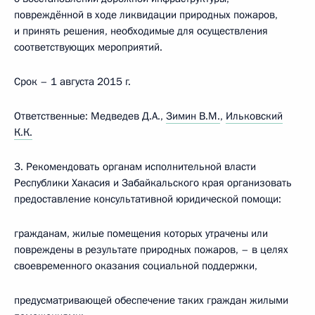
повреждённой в ходе ликвидации природных пожаров,
и принять решения, необходимые для осуществления
соответствующих мероприятий.
Срок – 1 августа 2015 г.
Ответственные: Медведев Д.А.,
Зимин В.М.
,
Ильковский
К.К.
3. Рекомендовать органам исполнительной власти
Республики Хакасия и Забайкальского края организовать
предоставление консультативной юридической помощи:
гражданам, жилые помещения которых утрачены или
повреждены в результате природных пожаров, – в целях
своевременного оказания социальной поддержки,
предусматривающей обеспечение таких граждан жилыми