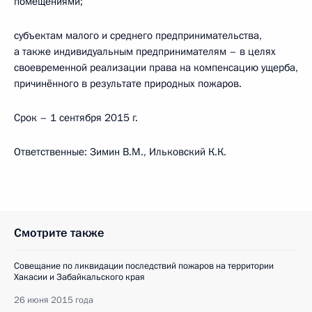
помещениями;
субъектам малого и среднего предпринимательства,
а также индивидуальным предпринимателям – в целях
своевременной реализации права на компенсацию ущерба,
причинённого в результате природных пожаров.
Срок – 1 сентября 2015 г.
Ответственные: Зимин В.М., Ильковский К.К.
Смотрите также
Совещание по ликвидации последствий пожаров на территории
Хакасии и Забайкальского края
26 июня 2015 года