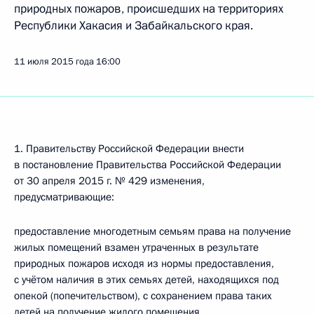
природных пожаров, происшедших на территориях
Республики Хакасия и Забайкальского края.
11 июля 2015 года
16:00
1. Правительству Российской Федерации внести
в постановление Правительства Российской Федерации
от 30 апреля 2015 г. № 429 изменения,
предусматривающие:
предоставление многодетным семьям права на получение
жилых помещений взамен утраченных в результате
природных пожаров исходя из нормы предоставления,
с учётом наличия в этих семьях детей, находящихся под
опекой (попечительством), с сохранением права таких
детей на получение жилого помещения