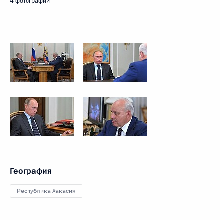
4 фотографии
География
Республика Хакасия