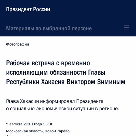
Президент России
Материалы по выбранной персоне
Фотографии
Рабочая встреча с временно
исполняющим обязанности Главы
Республики Хакасия Виктором Зиминым
Глава Хакасии информировал Президента
о социально-экономической ситуации в регионе.
5 августа 2013 года
13:30
Московская область, Ново-Огарёво