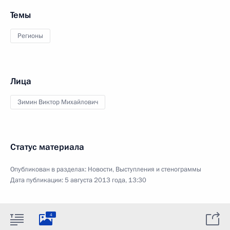
Темы
Регионы
Лица
Зимин Виктор Михайлович
Статус материала
Опубликован в разделах:
Новости
,
Выступления и стенограммы
Дата публикации:
5 августа 2013 года, 13:30
4