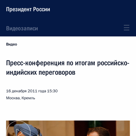
Президент России
Видеозаписи
Видео
Пресс-конференция по итогам российско-
индийских переговоров
16 декабря 2011 года
15:30
Москва, Кремль