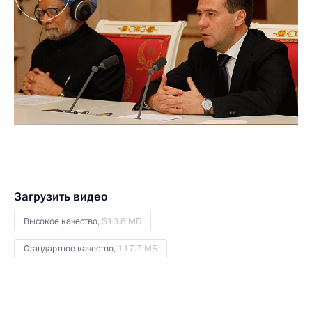
Загрузить видео
Высокое качество,
513.8 МБ
Стандартное качество,
117.7 МБ