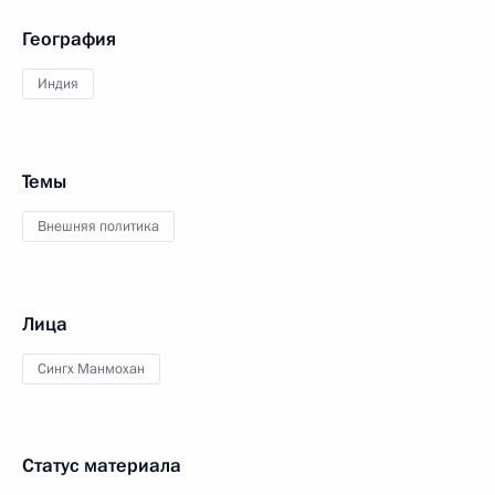
География
Индия
Темы
Внешняя политика
Лица
Сингх Манмохан
Статус материала