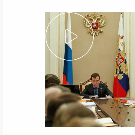
18 января 2011 года
Видео, 4 мин.
Встреча с руководством
Федерального Собрания