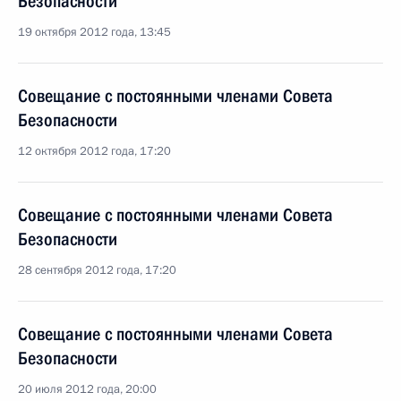
Безопасности
19 октября 2012 года, 13:45
Совещание с постоянными членами Совета
Безопасности
12 октября 2012 года, 17:20
Совещание с постоянными членами Совета
Безопасности
28 сентября 2012 года, 17:20
Совещание с постоянными членами Совета
Безопасности
20 июля 2012 года, 20:00