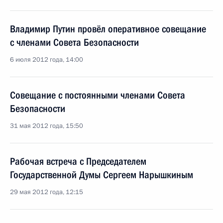
Владимир Путин провёл оперативное совещание
с членами Совета Безопасности
6 июля 2012 года, 14:00
Совещание с постоянными членами Совета
Безопасности
31 мая 2012 года, 15:50
Рабочая встреча с Председателем
Государственной Думы Сергеем Нарышкиным
29 мая 2012 года, 12:15