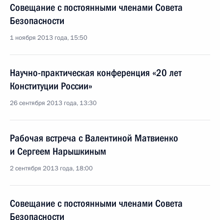
Совещание с постоянными членами Совета
Безопасности
1 ноября 2013 года, 15:50
Научно-практическая конференция «20 лет
Конституции России»
26 сентября 2013 года, 13:30
Рабочая встреча с Валентиной Матвиенко
и Сергеем Нарышкиным
2 сентября 2013 года, 18:00
Совещание с постоянными членами Совета
Безопасности