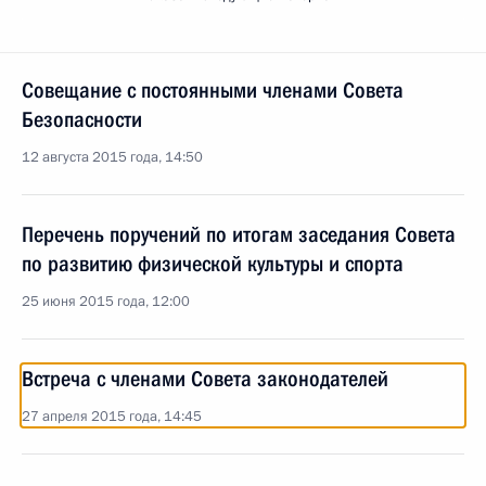
Совещание с постоянными членами Совета
Безопасности
12 августа 2015 года, 14:50
Перечень поручений по итогам заседания Совета
по развитию физической культуры и спорта
25 июня 2015 года, 12:00
Встреча с членами Совета законодателей
27 апреля 2015 года, 14:45