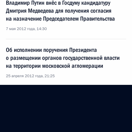
Владимир Путин внёс в Госдуму кандидатуру
Дмитрия Медведева для получения согласия
на назначение Председателем Правительства
7 мая 2012 года, 14:30
Об исполнении поручения Президента
о размещении органов государственной власти
на территории московской агломерации
25 апреля 2012 года, 21:25
Перечень поручений по итогам совещания
по развитию московской агломерации
12 апреля 2012 года, 09:00