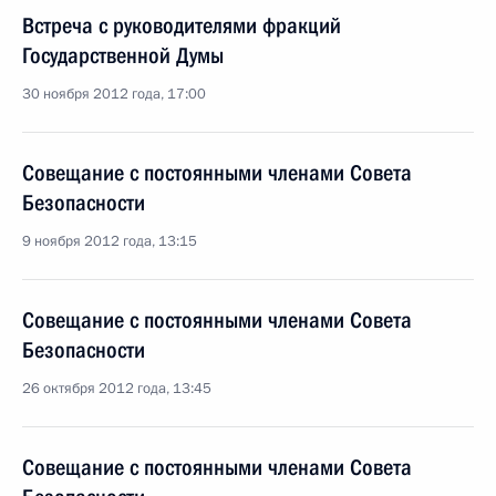
Встреча с руководителями фракций
Государственной Думы
30 ноября 2012 года, 17:00
Совещание с постоянными членами Совета
Безопасности
9 ноября 2012 года, 13:15
Совещание с постоянными членами Совета
Безопасности
26 октября 2012 года, 13:45
Совещание с постоянными членами Совета