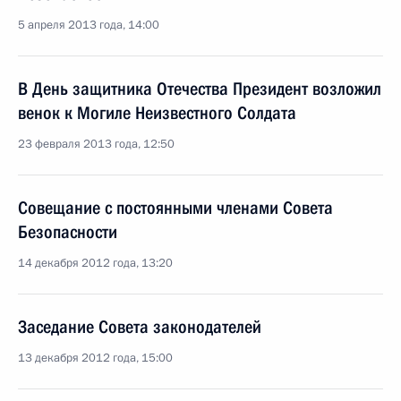
5 апреля 2013 года, 14:00
В День защитника Отечества Президент возложил
венок к Могиле Неизвестного Солдата
23 февраля 2013 года, 12:50
Совещание с постоянными членами Совета
Безопасности
14 декабря 2012 года, 13:20
Заседание Совета законодателей
13 декабря 2012 года, 15:00