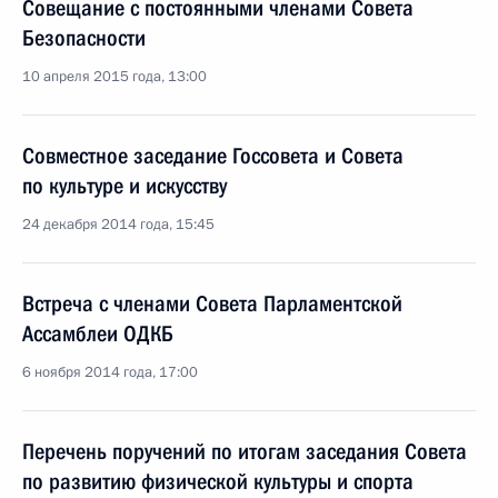
Совещание с постоянными членами Совета
Безопасности
10 апреля 2015 года, 13:00
Совместное заседание Госсовета и Совета
по культуре и искусству
24 декабря 2014 года, 15:45
Встреча с членами Совета Парламентской
Ассамблеи ОДКБ
6 ноября 2014 года, 17:00
Перечень поручений по итогам заседания Совета
по развитию физической культуры и спорта