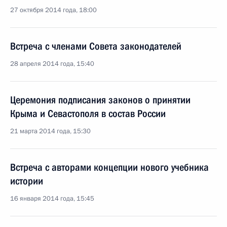
27 октября 2014 года, 18:00
Встреча с членами Совета законодателей
28 апреля 2014 года, 15:40
Церемония подписания законов о принятии
Крыма и Севастополя в состав России
21 марта 2014 года, 15:30
Встреча с авторами концепции нового учебника
истории
16 января 2014 года, 15:45