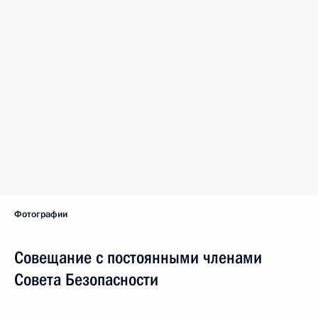
Фотографии
Совещание с постоянными членами
Совета Безопасности