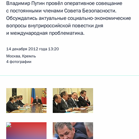
Владимир Путин провёл оперативное совещание
с постоянными членами Совета Безопасности.
Обсуждались актуальные социально-экономические
вопросы внутрироссийской повестки дня
и международная проблематика.
14 декабря 2012 года
13:20
Москва, Кремль
4 фотографии