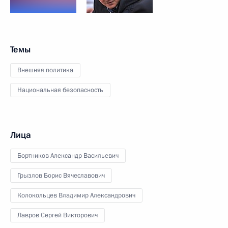
Темы
Внешняя политика
Национальная безопасность
Лица
Бортников Александр Васильевич
Грызлов Борис Вячеславович
Колокольцев Владимир Александрович
Лавров Сергей Викторович