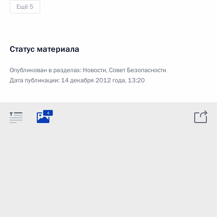
Ещё 5
Статус материала
Опубликован в разделах:
Новости
,
Совет Безопасности
Дата публикации:
14 декабря 2012 года, 13:20
4