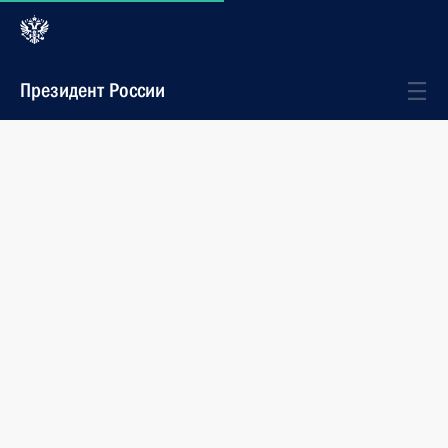
Президент России