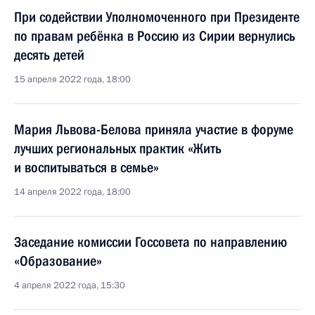
При содействии Уполномоченного при Президенте
по правам ребёнка в Россию из Сирии вернулись
десять детей
15 апреля 2022 года, 18:00
Мария Львова-Белова приняла участие в форуме
лучших региональных практик «Жить
и воспитываться в семье»
14 апреля 2022 года, 18:00
Заседание комиссии Госсовета по направлению
«Образование»
4 апреля 2022 года, 15:30