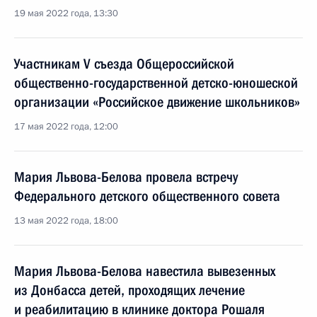
19 мая 2022 года, 13:30
Участникам V съезда Общероссийской
общественно-государственной детско-юношеской
организации «Российское движение школьников»
17 мая 2022 года, 12:00
Мария Львова-Белова провела встречу
Федерального детского общественного совета
13 мая 2022 года, 18:00
Мария Львова-Белова навестила вывезенных
из Донбасса детей, проходящих лечение
и реабилитацию в клинике доктора Рошаля