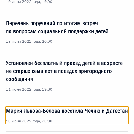
19 июня 2022 года, 19:00
Перечень поручений по итогам встреч
по вопросам социальной поддержки детей
18 июня 2022 года, 20:00
Установлен бесплатный проезд детей в возрасте
не старше семи лет в поездах пригородного
сообщения
11 июня 2022 года, 19:30
Мария Львова-Белова посетила Чечню и Дагестан
10 июня 2022 года, 20:00