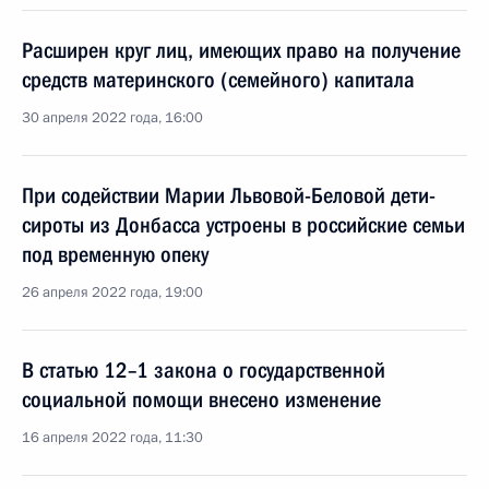
Расширен круг лиц, имеющих право на получение
средств материнского (семейного) капитала
30 апреля 2022 года, 16:00
При содействии Марии Львовой-Беловой дети-
сироты из Донбасса устроены в российские семьи
под временную опеку
26 апреля 2022 года, 19:00
В статью 12–1 закона о государственной
социальной помощи внесено изменение
16 апреля 2022 года, 11:30