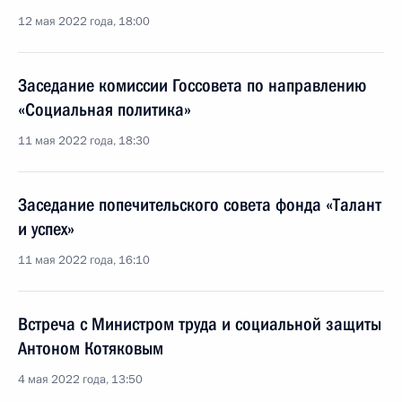
12 мая 2022 года, 18:00
Заседание комиссии Госсовета по направлению
«Социальная политика»
11 мая 2022 года, 18:30
Заседание попечительского совета фонда «Талант
и успех»
11 мая 2022 года, 16:10
Встреча с Министром труда и социальной защиты
Антоном Котяковым
4 мая 2022 года, 13:50