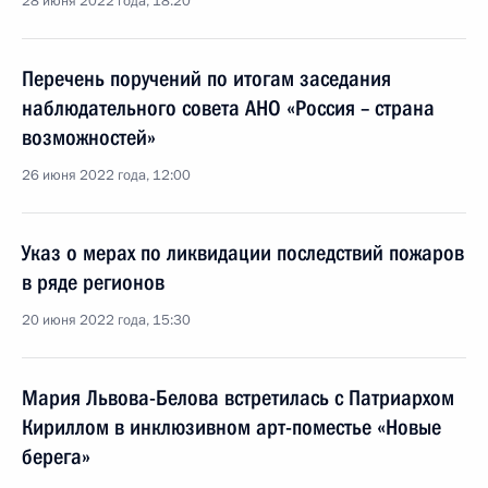
28 июня 2022 года, 18:20
Перечень поручений по итогам заседания
наблюдательного совета АНО «Россия – страна
возможностей»
26 июня 2022 года, 12:00
Указ о мерах по ликвидации последствий пожаров
в ряде регионов
20 июня 2022 года, 15:30
Мария Львова-Белова встретилась с Патриархом
Кириллом в инклюзивном арт-поместье «Новые
берега»