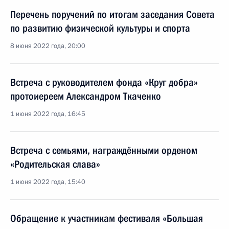
Перечень поручений по итогам заседания Совета
по развитию физической культуры и спорта
8 июня 2022 года, 20:00
Встреча с руководителем фонда «Круг добра»
протоиереем Александром Ткаченко
1 июня 2022 года, 16:45
Встреча с семьями, награждёнными орденом
«Родительская слава»
1 июня 2022 года, 15:40
Обращение к участникам фестиваля «Большая