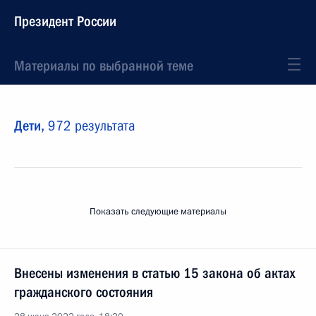
Президент России
Материалы по выбранной теме
Дети,
972 результата
Показать следующие материалы
Внесены изменения в статью 15 закона об актах
гражданского состояния