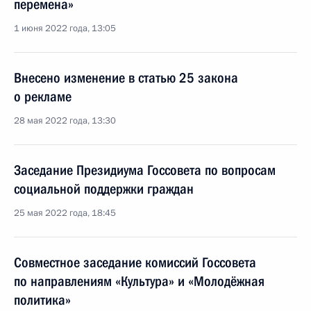
перемена»
1 июня 2022 года, 13:05
Внесено изменение в статью 25 закона
о рекламе
28 мая 2022 года, 13:30
Заседание Президиума Госсовета по вопросам
социальной поддержки граждан
25 мая 2022 года, 18:45
Совместное заседание комиссий Госсовета
по направлениям «Культура» и «Молодёжная
политика»