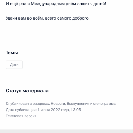
И ещё раз с Международным днём защиты детей!
Удачи вам во всём, всего самого доброго.
Темы
Дети
Статус материала
Опубликован в разделах:
Новости
,
Выступления и стенограммы
Дата публикации:
1 июня 2022 года, 13:05
Текстовая версия