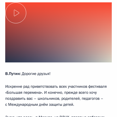
В.Путин:
Дорогие друзья!
Искренне рад приветствовать всех участников фестиваля
«Большая перемена». И конечно, прежде всего хочу
поздравить вас – школьников, родителей, педагогов –
с Международным днём защиты детей.