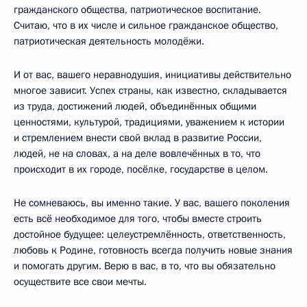
гражданского общества, патриотическое воспитание.
Считаю, что в их числе и сильное гражданское общество,
патриотическая деятельность молодёжи.
И от вас, вашего неравнодушия, инициативы действительно
многое зависит. Успех страны, как известно, складывается
из труда, достижений людей, объединённых общими
ценностями, культурой, традициями, уважением к истории
и стремлением внести свой вклад в развитие России,
людей, не на словах, а на деле вовлечённых в то, что
происходит в их городе, посёлке, государстве в целом.
Не сомневаюсь, вы именно такие. У вас, вашего поколения
есть всё необходимое для того, чтобы вместе строить
достойное будущее: целеустремлённость, ответственность,
любовь к Родине, готовность всегда получить новые знания
и помогать другим. Верю в вас, в то, что вы обязательно
осуществите все свои мечты.