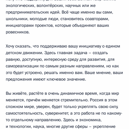
экологических, волонтёрских, научных или же
предпринимательских идей. Всё чаще именно вы сами,
школьники, молодые люди, становитесь соавторами,
инициаторами проектов, которые объединяют ваших
ровесников.
Хочу сказать, что поддерживаю вашу инициативу о едином
детском движении. Здесь главная задача – создать
равную, доступную, интересную среду для развития, для
самореализации по самым разным направлениям, но как
это будет устроено, решать именно вам. Ваше мнение, ваши
предложения имеют ключевое значение.
Вы живёте, растёте в очень динамичное время, когда мир
меняется, причём меняется стремительно. Россия в этом
сложном мире, уверен, будет только укреплять свою силу,
самостоятельность, суверенитет, а это работа не по какому-
то отдельному направлению. Здесь и экономика,
и технологии, наука, многие другие сферы – укрепление