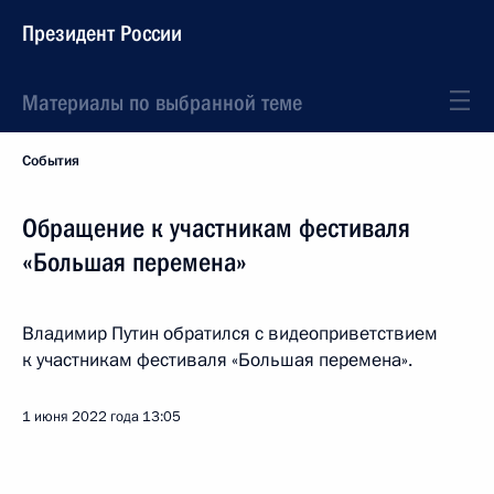
Президент России
Материалы по выбранной теме
События
Обращение к участникам фестиваля
«Большая перемена»
Владимир Путин обратился с видеоприветствием
к участникам фестиваля «Большая перемена».
1 июня 2022 года
13:05