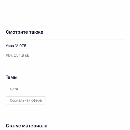
Смотрите также
Указ № 975
PDF,
154.8 кБ
Темы
Дети
Социальная сфера
Статус материала