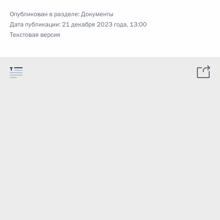
Опубликован в разделе:
Документы
Дата публикации:
21 декабря 2023 года, 13:00
Текстовая версия