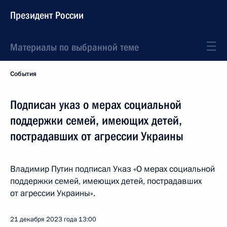
Президент России
Материалы по выбранной теме
События
Подписан указ о мерах социальной
поддержки семей, имеющих детей,
пострадавших от агрессии Украины
Владимир Путин подписал Указ «О мерах социальной
поддержки семей, имеющих детей, пострадавших
от агрессии Украины».
21 декабря 2023 года
13:00