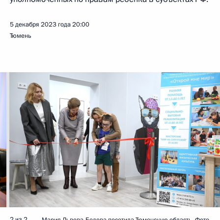
5 декабря 2023 года
20:00
Тюмень
2 из 2
Мария Львова-Белова посетила Тюменскую область. Фото