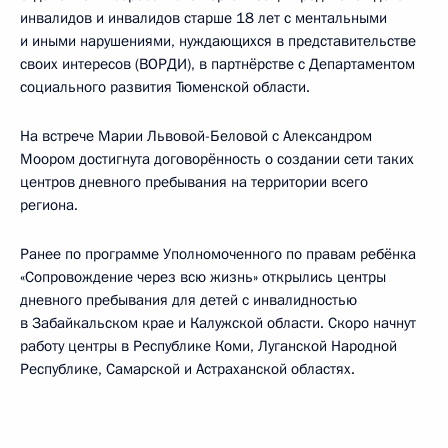
инвалидов и инвалидов старше 18 лет с ментальными
и иными нарушениями, нуждающихся в представительстве
своих интересов (ВОРДИ), в партнёрстве с Департаментом
социального развития Тюменской области.
На встрече Марии Львовой-Беловой с Александром
Моором достигнута договорённость о создании сети таких
центров дневного пребывания на территории всего
региона.
Ранее по программе Уполномоченного по правам ребёнка
«Сопровождение через всю жизнь» открылись центры
дневного пребывания для детей с инвалидностью
в Забайкальском крае и Калужской области. Скоро начнут
работу центры в Республике Коми, Луганской Народной
Республике, Самарской и Астраханской областях.