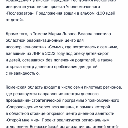
инициатив участников проекта Уполномоченного
«Послезавтра». Предложения вошли в альбом «100 идей
от детей».
Кроме того, в Тюмени Мария Львова-Белова посетила
областной реабилитационный центр для
несовершеннолетних «Семья», где встретилась с семьями,
взявшими из ЛНР в 2022 году под опеку детей-сирот
и детей, оставшихся без попечения родителей, а также
открыла центр дневного пребывания для детей
с инвалидностью.
Тюменская область входит в число семи пилотных регионов,
где реализуется направление «центры дневного
пребывания» стратегической программы Уполномоченного
«Сопровождение через всю жизнь», в рамках которой
в областной столице открылся центр дневной занятости
«Открой мне мир». Проект реализуется региональным
отделением Всероссийской организации родителей детей-