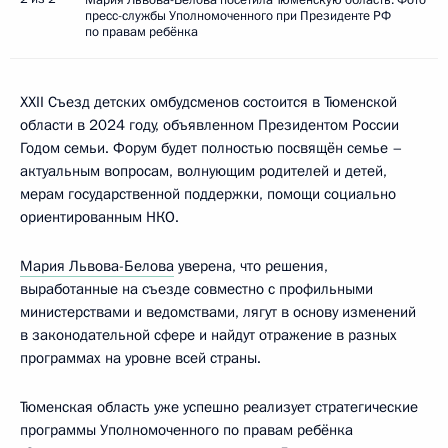
пресс-службы Уполномоченного при Президенте РФ
по правам ребёнка
XXII Съезд детских омбудсменов состоится в Тюменской
области в 2024 году, объявленном Президентом России
Годом семьи. Форум будет полностью посвящён семье –
актуальным вопросам, волнующим родителей и детей,
мерам государственной поддержки, помощи социально
ориентированным НКО.
Мария Львова-Белова
уверена, что решения,
выработанные на съезде совместно с профильными
министерствами и ведомствами, лягут в основу изменений
в законодательной сфере и найдут отражение в разных
программах на уровне всей страны.
Тюменская область уже успешно реализует стратегические
программы Уполномоченного по правам ребёнка