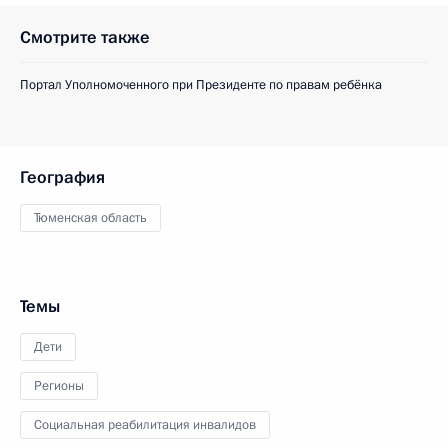
Смотрите также
Портал Уполномоченного при Президенте по правам ребёнка
География
Тюменская область
Темы
Дети
Регионы
Социальная реабилитация инвалидов