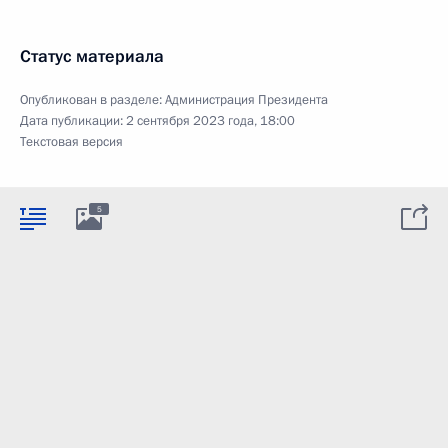
Статус материала
Опубликован в разделе:
Администрация Президента
Дата публикации:
2 сентября 2023 года, 18:00
Текстовая версия
5