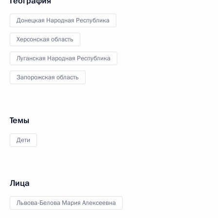
География
Донецкая Народная Республика
Херсонская область
Луганская Народная Республика
Запорожская область
Темы
Дети
Лица
Львова-Белова Мария Алексеевна