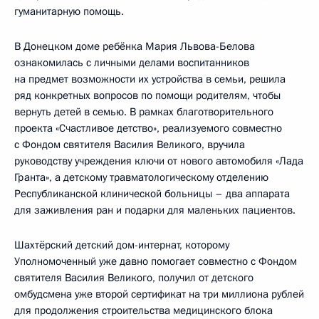
гуманитарную помощь.
В Донецком доме ребёнка Мария Львова-Белова
ознакомилась с личными делами воспитанников
на предмет возможности их устройства в семьи, решила
ряд конкретных вопросов по помощи родителям, чтобы
вернуть детей в семью. В рамках благотворительного
проекта «Счастливое детство», реализуемого совместно
с Фондом святителя Василия Великого, вручила
руководству учреждения ключи от нового автомобиля «Лада
Гранта», а детскому травматологическому отделению
Республиканской клинической больницы – два аппарата
для заживления ран и подарки для маленьких пациентов.
Шахтёрский детский дом-интернат, которому
Уполномоченный уже давно помогает совместно с Фондом
святителя Василия Великого, получил от детского
омбудсмена уже второй сертификат на три миллиона рублей
для продолжения строительства медицинского блока