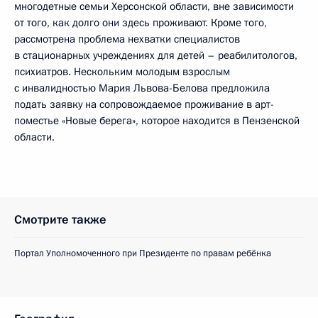
многодетные семьи Херсонской области, вне зависимости
от того, как долго они здесь проживают. Кроме того,
рассмотрена проблема нехватки специалистов
в стационарных учреждениях для детей – реабилитологов,
психиатров. Нескольким молодым взрослым
с инвалидностью Мария Львова-Белова предложила
подать заявку на сопровождаемое проживание в арт-
поместье «Новые берега», которое находится в Пензенской
области.
Смотрите также
Портал Уполномоченного при Президенте по правам ребёнка