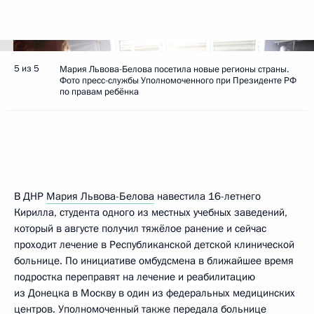
5 из 5
Мария Львова-Белова посетила новые регионы страны.
Фото пресс-службы Уполномоченного при Президенте РФ
по правам ребёнка
В ДНР
Мария Львова-Белова
навестила 16-летнего
Кирилла, студента одного из местных учебных заведений,
который в августе получил тяжёлое ранение и сейчас
проходит лечение в Республиканской детской клинической
больнице. По инициативе омбудсмена в ближайшее время
подростка переправят на лечение и реабилитацию
из Донецка в Москву в один из федеральных медицинских
центров. Уполномоченный также передала больнице