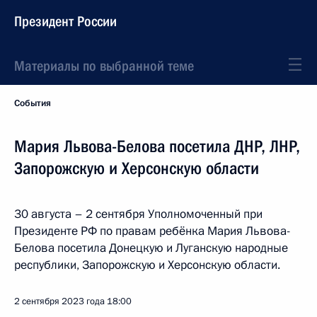
Президент России
Материалы по выбранной теме
События
Мария Львова-Белова посетила ДНР, ЛНР,
Запорожскую и Херсонскую области
30 августа – 2 сентября Уполномоченный при
Президенте РФ по правам ребёнка Мария Львова-
Белова посетила Донецкую и Луганскую народные
республики, Запорожскую и Херсонскую области.
2 сентября 2023 года
18:00