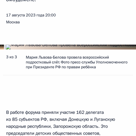
17 августа 2023 года
20:00
Москва
3 из 3
Мария Львова-Белова провела всероссийский
подростковый слёт. Фото пресс-службы Уполномоченного
при Президенте РФ по правам ребёнка
В работе форума приняли участие 162 делегата
из 85 субъектов РФ, включая Донецкую и Луганскую
народные республики, Запорожскую область. Это
председатели детских общественных советов,