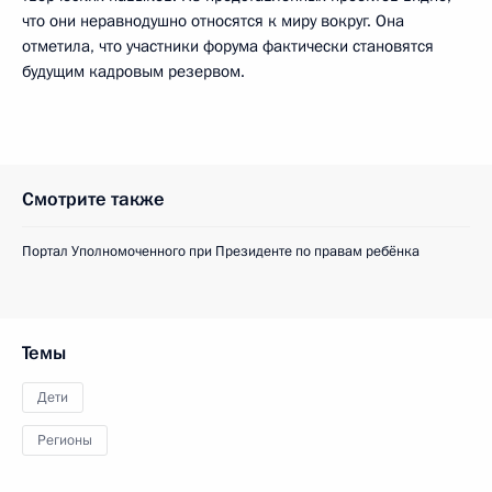
что они неравнодушно относятся к миру вокруг. Она
отметила, что участники форума фактически становятся
будущим кадровым резервом.
Смотрите также
Портал Уполномоченного при Президенте по правам ребёнка
Темы
Дети
Регионы