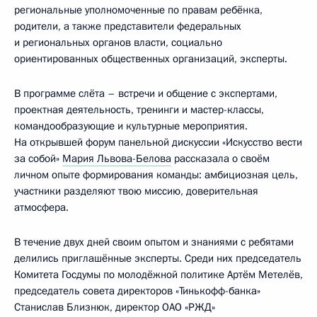
региональные уполномоченные по правам ребёнка,
родители, а также представители федеральных
и региональных органов власти, социально
ориентированных общественных организаций, эксперты.
В программе слёта – встречи и общение с экспертами,
проектная деятельность, тренинги и мастер-классы,
командообразующие и культурные мероприятия.
На открывшей форум панельной дискуссии «Искусство вести
за собой»
Мария Львова-Белова
рассказала о своём
личном опыте формирования команды: амбициозная цель,
участники разделяют твою миссию, доверительная
атмосфера.
В течение двух дней своим опытом и знаниями с ребятами
делились приглашённые эксперты. Среди них председатель
Комитета Госдумы по молодёжной политике Артём Метелёв,
председатель совета директоров «Тинькофф-банка»
Станислав Близнюк, директор ОАО «РЖД»