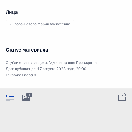
Лица
Львова-Белова Мария Алексеевна
Статус материала
Опубликован в разделе:
Администрация Президента
Дата публикации:
17 августа 2023 года, 20:00
Текстовая версия
3