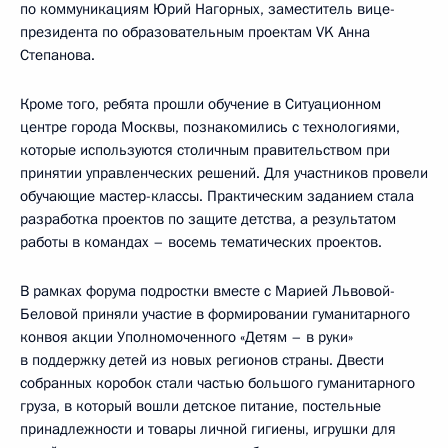
по коммуникациям Юрий Нагорных, заместитель вице-
президента по образовательным проектам VK Анна
Степанова.
Кроме того, ребята прошли обучение в Ситуационном
центре города Москвы, познакомились с технологиями,
которые используются столичным правительством при
принятии управленческих решений. Для участников провели
обучающие мастер-классы. Практическим заданием стала
разработка проектов по защите детства, а результатом
работы в командах – восемь тематических проектов.
В рамках форума подростки вместе с Марией Львовой-
Беловой приняли участие в формировании гуманитарного
конвоя акции Уполномоченного «Детям – в руки»
в поддержку детей из новых регионов страны. Двести
собранных коробок стали частью большого гуманитарного
груза, в который вошли детское питание, постельные
принадлежности и товары личной гигиены, игрушки для