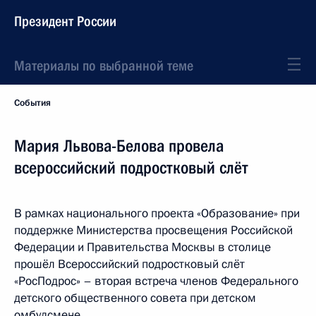
Президент России
Материалы по выбранной теме
События
Мария Львова-Белова провела
всероссийский подростковый слёт
В рамках национального проекта «Образование» при
поддержке Министерства просвещения Российской
Федерации и Правительства Москвы в столице
прошёл Всероссийский подростковый слёт
«РосПодрос» – вторая встреча членов Федерального
детского общественного совета при детском
омбудсмене.