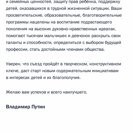
и семейных ценностей, защиту прав ребёнка, поддержку
детей, оказавшихся в трудной жизненной ситуации. Ваши
просветительские, образовательные, благотворительные
программы нацелены на воспитание подрастающего
поколения на высоких духовно-нравственных идеалах,
помогают тысячам мальчишек и девчонок раскрыть свои
таланты и способности, определиться с выбором будущей
профессии, стать достойными членами общества.
Уверен, что съезд пройдёт в творческом, конструктивном
ключе, даст старт новым содержательным инициативам
в интересах детей и их благополучия.
Желаю вам успехов и всего наилучшего.
Владимир Путин