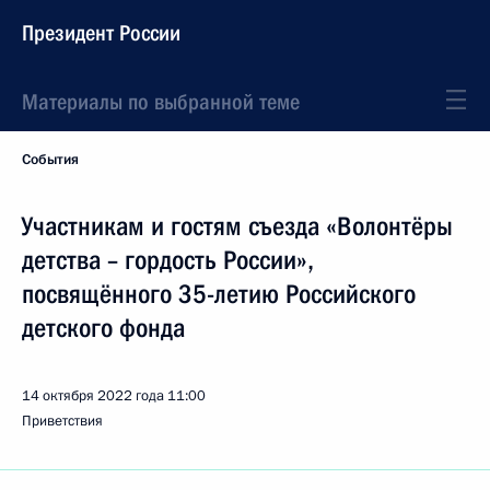
Президент России
Материалы по выбранной теме
События
Участникам и гостям съезда «Волонтёры
детства – гордость России»,
посвящённого 35-летию Российского
детского фонда
14 октября 2022 года
11:00
Приветствия