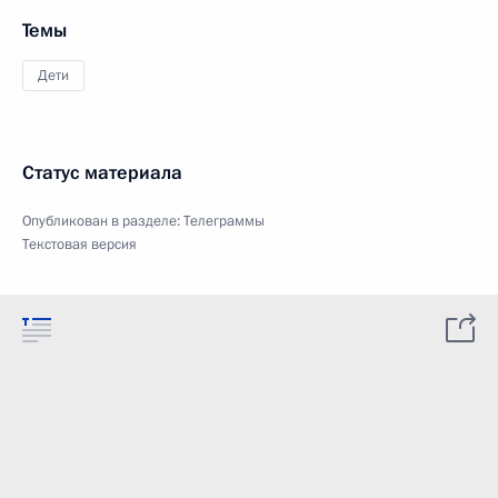
Темы
Дети
Статус материала
Опубликован в разделе:
Телеграммы
Текстовая версия