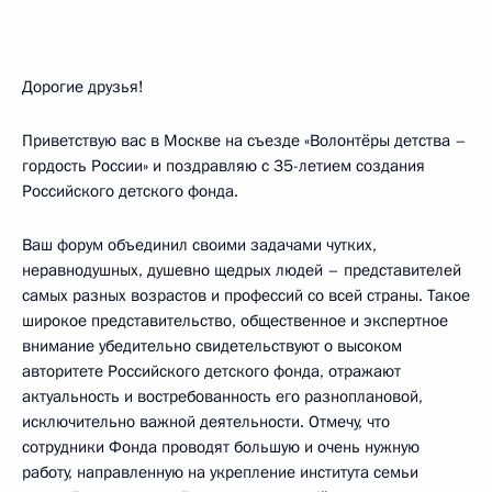
Дорогие друзья!
Приветствую вас в Москве на съезде «Волонтёры детства –
гордость России» и поздравляю с 35-летием создания
Российского детского фонда.
Ваш форум объединил своими задачами чутких,
неравнодушных, душевно щедрых людей – представителей
самых разных возрастов и профессий со всей страны. Такое
широкое представительство, общественное и экспертное
внимание убедительно свидетельствуют о высоком
авторитете Российского детского фонда, отражают
актуальность и востребованность его разноплановой,
исключительно важной деятельности. Отмечу, что
сотрудники Фонда проводят большую и очень нужную
работу, направленную на укрепление института семьи