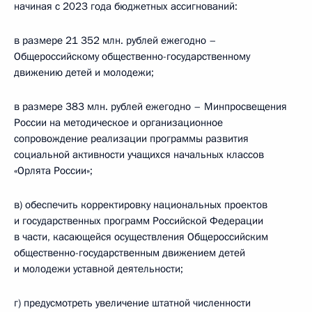
начиная с 2023 года бюджетных ассигнований:
в размере 21 352 млн. рублей ежегодно –
Общероссийскому общественно-государственному
движению детей и молодежи;
в размере 383 млн. рублей ежегодно – Минпросвещения
России на методическое и организационное
сопровождение реализации программы развития
социальной активности учащихся начальных классов
«Орлята России»;
в) обеспечить корректировку национальных проектов
и государственных программ Российской Федерации
в части, касающейся осуществления Общероссийским
общественно-государственным движением детей
и молодежи уставной деятельности;
г) предусмотреть увеличение штатной численности