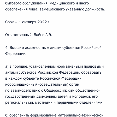
бытового обслуживания, медицинского и иного
обеспечения лица, замещающего указанную должность.
Срок – 1 октября 2022 г.
Ответственный: Вайно А.Э.
4. Высшим должностным лицам субъектов Российской
Федерации:
а) в порядке, установленном нормативными правовыми
актами субъектов Российской Федерации, образовать
в каждом субъекте Российской Федерации
координационный (совещательный) орган
по взаимодействию с Общероссийским общественно-
государственным движением детей и молодежи, его
региональными, местными и первичными отделениями;
б) обеспечить формирование материально-технической