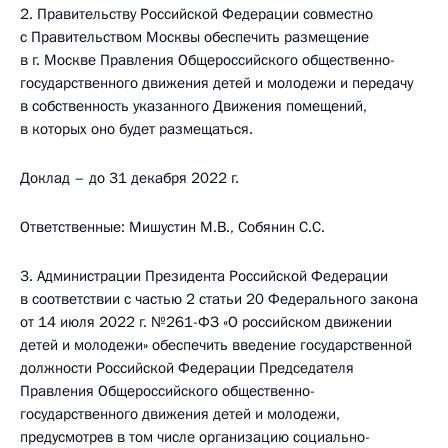
2. Правительству Российской Федерации совместно
с Правительством Москвы обеспечить размещение
в г. Москве Правления Общероссийского общественно-
государственного движения детей и молодежи и передачу
в собственность указанного Движения помещений,
в которых оно будет размещаться.
Доклад – до 31 декабря 2022 г.
Ответственные: Мишустин М.В., Собянин С.С.
3. Администрации Президента Российской Федерации
в соответствии с частью 2 статьи 20 Федерального закона
от 14 июля 2022 г. №261-ФЗ «О российском движении
детей и молодежи» обеспечить введение государственной
должности Российской Федерации Председателя
Правления Общероссийского общественно-
государственного движения детей и молодежи,
предусмотрев в том числе организацию социально-