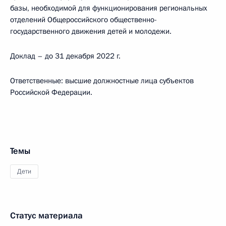
базы, необходимой для функционирования региональных
отделений Общероссийского общественно-
государственного движения детей и молодежи.
Доклад – до 31 декабря 2022 г.
Ответственные: высшие должностные лица субъектов
Российской Федерации.
Темы
Дети
Статус материала