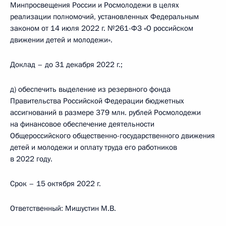
Минпросвещения России и Росмолодежи в целях
реализации полномочий, установленных Федеральным
законом от 14 июля 2022 г. №261-ФЗ «О российском
движении детей и молодежи».
Доклад – до 31 декабря 2022 г.;
д) обеспечить выделение из резервного фонда
Правительства Российской Федерации бюджетных
ассигнований в размере 379 млн. рублей Росмолодежи
на финансовое обеспечение деятельности
Общероссийского общественно-государственного движения
детей и молодежи и оплату труда его работников
в 2022 году.
Срок – 15 октября 2022 г.
Ответственный: Мишустин М.В.