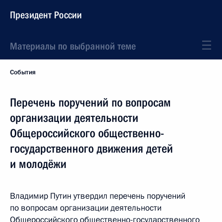
Президент России
Материалы по выбранной теме
События
Перечень поручений по вопросам
организации деятельности
Общероссийского общественно-
государственного движения детей
и молодёжи
Владимир Путин утвердил перечень поручений
по вопросам организации деятельности
Общероссийского общественно-государственного