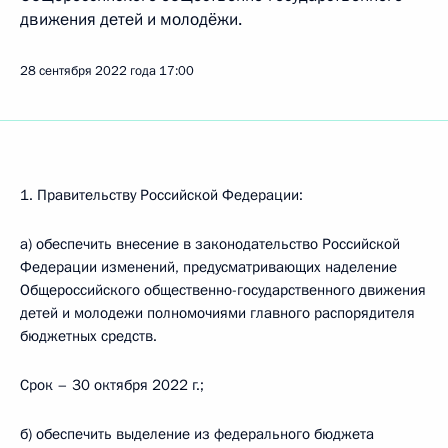
движения детей и молодёжи.
28 сентября 2022 года
17:00
1. Правительству Российской Федерации:
а) обеспечить внесение в законодательство Российской
Федерации изменений, предусматривающих наделение
Общероссийского общественно-государственного движения
детей и молодежи полномочиями главного распорядителя
бюджетных средств.
Срок – 30 октября 2022 г.;
б) обеспечить выделение из федерального бюджета