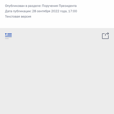
Опубликован в разделе:
Поручения Президента
Дата публикации:
28 сентября 2022 года, 17:00
Текстовая версия