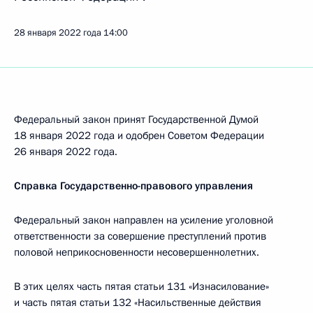
28 января 2022 года
14:00
Федеральный закон принят Государственной Думой
18 января 2022 года и одобрен Советом Федерации
26 января 2022 года.
Справка Государственно-правового управления
Федеральный закон направлен на усиление уголовной
ответственности за совершение преступлений против
половой неприкосновенности несовершеннолетних.
В этих целях часть пятая статьи 131 «Изнасилование»
и часть пятая статьи 132 «Насильственные действия