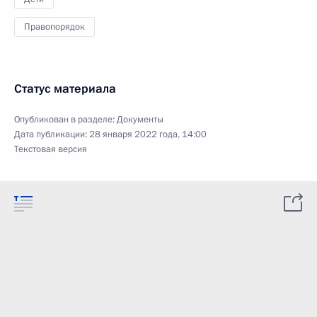
Правопорядок
Статус материала
Опубликован в разделе:
Документы
Дата публикации:
28 января 2022 года, 14:00
Текстовая версия