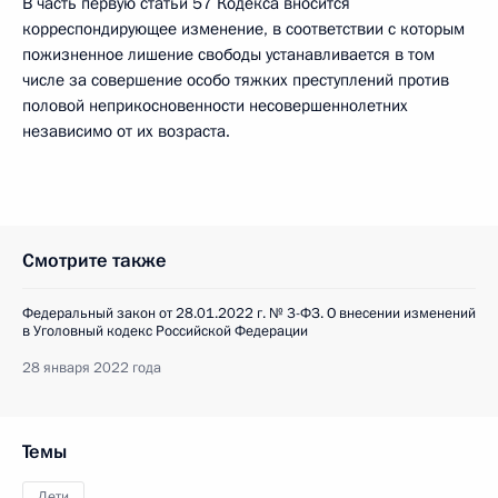
В часть первую статьи 57 Кодекса вносится
корреспондирующее изменение, в соответствии с которым
пожизненное лишение свободы устанавливается в том
числе за совершение особо тяжких преступлений против
половой неприкосновенности несовершеннолетних
независимо от их возраста.
Смотрите также
Федеральный закон от 28.01.2022 г. № 3-ФЗ. О внесении изменений
в Уголовный кодекс Российской Федерации
28 января 2022 года
Темы
Дети