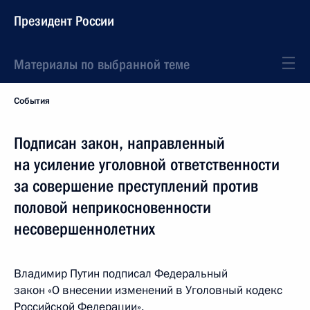
Президент России
Материалы по выбранной теме
События
Подписан закон, направленный
на усиление уголовной ответственности
за совершение преступлений против
половой неприкосновенности
несовершеннолетних
Владимир Путин подписал Федеральный
закон «О внесении изменений в Уголовный кодекс
Российской Федерации».