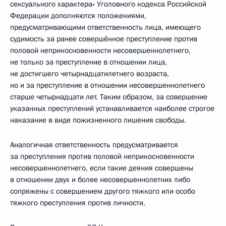
сексуального характера» Уголовного кодекса Российской
Федерации дополняются положениями,
предусматривающими ответственность лица, имеющего
судимость за ранее совершённое преступление против
половой неприкосновенности несовершеннолетнего,
не только за преступление в отношении лица,
не достигшего четырнадцатилетнего возраста,
но и за преступление в отношении несовершеннолетнего
старше четырнадцати лет. Таким образом, за совершение
указанных преступлений устанавливается наиболее строгое
наказание в виде пожизненного лишения свободы.
Аналогичная ответственность предусматривается
за преступления против половой неприкосновенности
несовершеннолетнего, если такие деяния совершены
в отношении двух и более несовершеннолетних либо
сопряжены с совершением другого тяжкого или особо
тяжкого преступления против личности.