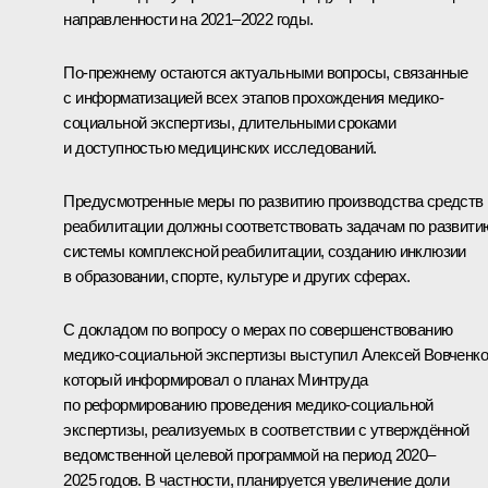
направленности на 2021–2022 годы.
По-прежнему остаются актуальными вопросы, связанные
с информатизацией всех этапов прохождения медико-
социальной экспертизы, длительными сроками
и доступностью медицинских исследований.
Предусмотренные меры по развитию производства средств
реабилитации должны соответствовать задачам по развити
системы комплексной реабилитации, созданию инклюзии
в образовании, спорте, культуре и других сферах.
С докладом по вопросу о мерах по совершенствованию
медико-социальной экспертизы выступил Алексей Вовченко
который информировал о планах Минтруда
по реформированию проведения медико-социальной
экспертизы, реализуемых в соответствии с утверждённой
ведомственной целевой программой на период 2020–
2025 годов. В частности, планируется увеличение доли