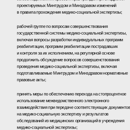
проектируемых Минтрудом и Минздравом изменений
в правила прохождения медико-социальной экспертизы;
рабочей группе по вопросам совершенствования
государственной системы медико-социальной экспертизы,
включая вопросы разработки индивидуальных программ
реабилитации, программ реабилитации пострадавших
и контроля за их исполнением, на регулярной основе
продолжить обсуждение вопросов совершенствования
проведения медико-социальной экспертизы, включая
подготавливаемые Минтрудом и Минздравом нормативные
правовые акты;
принять меры по обеспечению перехода на стопроцентное
использование межведомственного электронного
взаимодействия при передаче соответствующих документо
на медико-социальную экспертизу и результатов
обследований из медицинских организаций в учреждения
медико-социальной экспертизы;