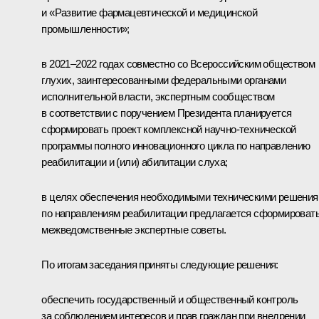
и «Развитие фармацевтической и медицинской
промышленности»;
в 2021–2022 годах совместно со Всероссийским обществом
глухих, заинтересованными федеральными органами
исполнительной власти, экспертным сообществом
в соответствии с поручением Президента планируется
сформировать проект комплексной научно-технической
программы полного инновационного цикла по направлению
реабилитации и (или) абилитации слуха;
в целях обеспечения необходимыми техническими решени
по направлениям реабилитации предлагается сформироват
межведомственные экспертные советы.
По итогам заседания приняты следующие решения:
обеспечить государственный и общественный контроль
за соблюдением интересов и прав граждан при внедрении