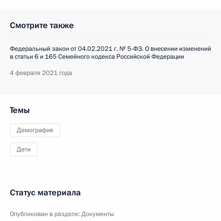
Смотрите также
Федеральный закон от 04.02.2021 г. № 5-ФЗ. О внесении изменений
в статьи 6 и 165 Семейного кодекса Российской Федерации
4 февраля 2021 года
Темы
Демография
Дети
Статус материала
Опубликован в разделе:
Документы