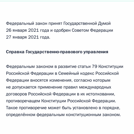
Федеральный закон принят Государственной Думой
26 января 2021 года и одобрен Советом Федерации
27 января 2021 года.
Справка Государственно-правового управления
Федеральным законом в развитие статьи 79 Конституции
Российской Федерации в Семейный кодекс Российской
Федерации вносятся изменения, согласно которым
не допускается применение правил международных
договоров Российской Федерации в их истолковании,
противоречащем Конституции Российской Федерации.
Такое противоречие может быть установлено в порядке,
определённом федеральным конституционным законом.