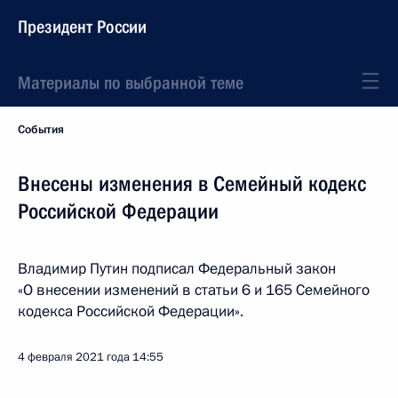
Президент России
Материалы по выбранной теме
События
Внесены изменения в Семейный кодекс
Российской Федерации
Владимир Путин подписал Федеральный закон
«О внесении изменений в статьи 6 и 165 Семейного
кодекса Российской Федерации».
4 февраля 2021 года
14:55