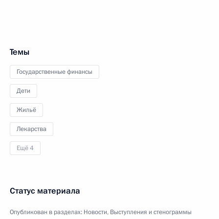
Темы
Государственные финансы
Дети
Жильё
Лекарства
Ещё 4
Статус материала
Опубликован в разделах:
Новости
,
Выступления и стенограммы