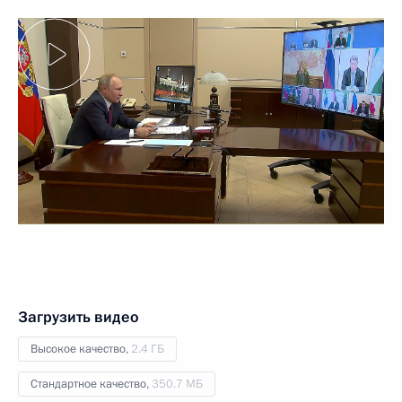
Загрузить видео
Высокое качество,
2.4 ГБ
Стандартное качество,
350.7 МБ