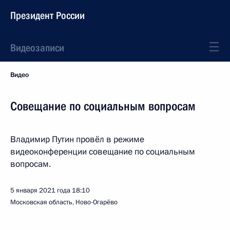
Президент России
Видеозаписи
Видео
Совещание по социальным вопросам
Владимир Путин провёл в режиме
видеоконференции совещание по социальным
вопросам.
5 января 2021 года
18:10
Московская область, Ново-Огарёво