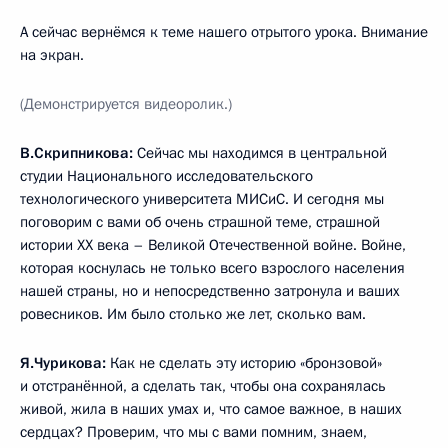
А сейчас вернёмся к теме нашего отрытого урока. Внимание
на экран.
(Демонстрируется видеоролик.)
В.Скрипникова:
Сейчас мы находимся в центральной
студии Национального исследовательского
технологического университета МИСиС. И сегодня мы
поговорим с вами об очень страшной теме, страшной
истории XX века – Великой Отечественной войне. Войне,
которая коснулась не только всего взрослого населения
нашей страны, но и непосредственно затронула и ваших
ровесников. Им было столько же лет, сколько вам.
Я.Чурикова:
Как не сделать эту историю «бронзовой»
и отстранённой, а сделать так, чтобы она сохранялась
живой, жила в наших умах и, что самое важное, в наших
сердцах? Проверим, что мы с вами помним, знаем,