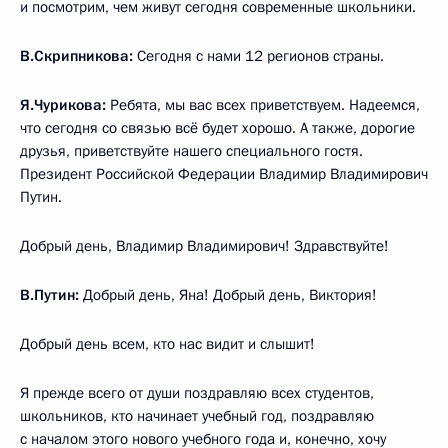
и посмотрим, чем живут сегодня современные школьники.
В.Скрипникова:
Сегодня с нами 12 регионов страны.
Я.Чурикова:
Ребята, мы вас всех приветствуем. Надеемся,
что сегодня со связью всё будет хорошо. А также, дорогие
друзья, приветствуйте нашего специального гостя.
Президент Российской Федерации Владимир Владимирович
Путин.
Добрый день, Владимир Владимирович! Здравствуйте!
В.Путин:
Добрый день, Яна! Добрый день, Виктория!
Добрый день всем, кто нас видит и слышит!
Я прежде всего от души поздравляю всех студентов,
школьников, кто начинает учебный год, поздравляю
с началом этого нового учебного года и, конечно, хочу