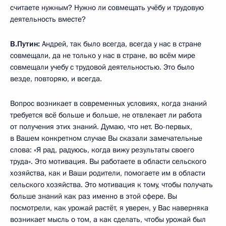
считаете нужным? Нужно ли совмещать учёбу и трудовую
деятельность вместе?
В.Путин:
Андрей, так было всегда, всегда у нас в стране
совмещали, да не только у нас в стране, во всём мире
совмещали учебу с трудовой деятельностью. Это было
везде, повторяю, и всегда.
Вопрос возникает в современных условиях, когда знаний
требуется всё больше и больше, не отвлекает ли работа
от получения этих знаний. Думаю, что нет. Во-первых,
в Вашем конкретном случае Вы сказали замечательные
слова: «Я рад, радуюсь, когда вижу результаты своего
труда». Это мотивация. Вы работаете в области сельского
хозяйства, как и Ваши родители, помогаете им в области
сельского хозяйства. Это мотивация к тому, чтобы получать
больше знаний как раз именно в этой сфере. Вы
посмотрели, как урожай растёт, я уверен, у Вас наверняка
возникает мысль о том, а как сделать, чтобы урожай был