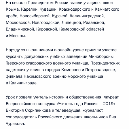
На связь с Президентом России вышли учащиеся школ
Крыма, Карелии, Чувашии, Краснодарского и Камчатского
краёв, Новосибирской, Курской, Калининградской,
Московской, Новгородской, Липецкой, Рязанской,
Владимирской, Кировской, Кемеровской областей
и Москвы.
Наряду со школьниками в онлайн-уроке приняли участие
курсанты довузовских учебных заведений Минобороны:
Тверского суворовского военного училища, Президентских
кадетских училищ в городах Кемерово и Петрозаводске,
филиала Нахимовского военно-морского училища
в Калининграде.
Урок провели учитель истории и обществознания, лауреат
Всероссийского конкурса «Учитель года России – 2019»
Виктория Скрипникова и телеведущая, журналист,
сопредседатель Российского движения школьников Яна
Чурикова.