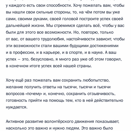
у каждого есть свои способности. Хочу пожелать вам, чтобы
вы нашли свои сильные стороны, то, на чём потом вы уже
сами, своими руками, своей головой построите успех своей
дальнейшей жизни. Мы стремимся сделать всё, чтобы у вас
были для этого все возможности. Но, повторю, только
от вас, от вашего трудолюбия, настойчивости зависит, чтобы
эти возможности стали вашими будущими достижениями
и в профессии, и в карьере, и в спорте, и в науке. А ваш
успех – это, безусловно, я много раз уже об этом говорил,
в конечном итоге успех всей нашей страны.
Хочу ещё раз пожелать вам сохранить любопытство,
желание получить ответы на тысячи, тысячи и тысячи
вопросов «почему» и, конечно, сохранить отзывчивость,
готовность прийти на помощь тем, кто в ней действительно
нуждается.
Активное развитие волонтёрского движения показывает,
насколько это важно и нужно людям. Это важно было