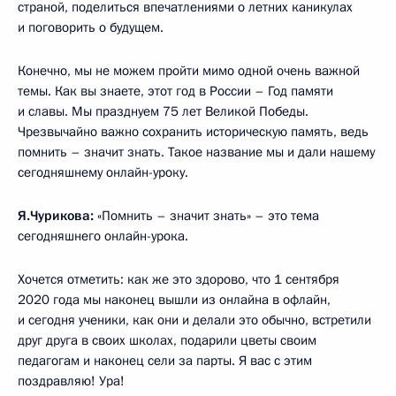
страной, поделиться впечатлениями о летних каникулах
и поговорить о будущем.
Конечно, мы не можем пройти мимо одной очень важной
темы. Как вы знаете, этот год в России – Год памяти
и славы. Мы празднуем 75 лет Великой Победы.
Чрезвычайно важно сохранить историческую память, ведь
помнить – значит знать. Такое название мы и дали нашему
сегодняшнему онлайн-уроку.
Я.Чурикова:
«Помнить – значит знать» – это тема
сегодняшнего онлайн-урока.
Хочется отметить: как же это здорово, что 1 сентября
2020 года мы наконец вышли из онлайна в офлайн,
и сегодня ученики, как они и делали это обычно, встретили
друг друга в своих школах, подарили цветы своим
педагогам и наконец сели за парты. Я вас с этим
поздравляю! Ура!