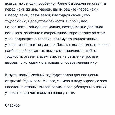
всегда, но сегодня особенно. Какие бы задачи ни ставила
перед нами жизнь, уверен, вы их решите (перед нами
и перед вами, разумеется) благодаря своему уму,
трудолюбию, целеустремлённости. И прошу вас
не забывать: объединяя усилия, всегда можно добиться
большего, особенно в современном мире, я тоже об этом
уже неоднократно говорил, потому что коллективные
усилия, очень важно уметь работать в коллективе, приносят
наибольший результат, помогают преодолеть любые
трудности, ответить всем вместе на самые непростые
вызовы, с которыми сталкивается современный мир.
И пусть новый учебный год будет полон для вас новых
открытий. Удачи вам. Мы все, я имею в виду взрослую часть
населения страны, мы все верим в вас, убеждены в ваших
успехах и рассчитываем на ваши успехи.
Спасибо.