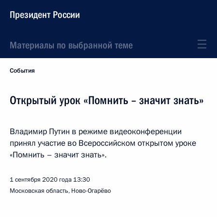
Президент России
Материалы по выбранной теме
События
Открытый урок «Помнить – значит знать»
Владимир Путин в режиме видеоконференции
принял участие во Всероссийском открытом уроке
«Помнить – значит знать».
1 сентября 2020 года
13:30
Московская область, Ново-Огарёво