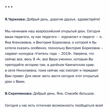
* * *
Я.Чурикова:
Добрый день, дорогие друзья, здравствуйте!
Мы начинаем наш всероссийский открытый урок. Сегодня
ваши педагоги, ну как педагоги – журналист и педагог – я,
Яна Алексеевна, и Виктория Борисовна, о которой я бы
хотела сказать особенно, поскольку Виктория Борисовна –
лауреат конкурса «Учитель года – 2019». Уверена, что
сейчас все, весь 9 «А», все Ваши ученики, которым Вы
преподаёте историю там, в далёком Камчатском крае,
в селе Николаевка, тоже сейчас нас смотрят и передают
Вам привет. Для меня честь вести сегодня этот открытый
урок с Вами.
В.Скрипникова:
Добрый день, Яна. Спасибо большое.
Сегодня у нас есть отличная возможность пообщаться всей