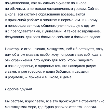
почувствовали, как вы сильно скучаете по школе,
по обычным, а не только дистанционным урокам. Сейчас
школа, вся система образования возвращаются
к привычной работе: к звонкам и переменам, к живому
и непосредственному общению учеников друг с другом
и с преподавателями, с учителями. И такое возвращение,
безусловно, для всех большое событие и большая радость.
Некоторые ограничения, между тем, всё жё останутся, хочу
вам об этом сказать особо, хочу попросить вас соблюдать
эти ограничения. Это нужно для того, чтобы защитить
и ваше здоровье, и здоровье тех, кто находится рядом
с вами, я уже говорил: и ваши бабушки, и дедушки,
и родители, – причём и в школе, и дома.
Дорогие друзья!
Вы растёте, взрослеете, всё это происходит в стремительно
меняющемся мире, где бурно развиваются технологии,