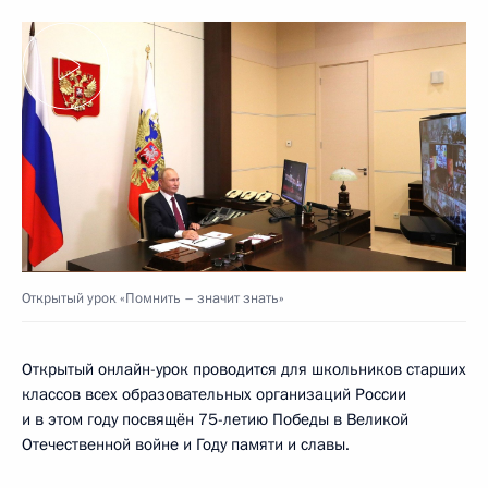
Открытый урок «Помнить – значит знать»
Открытый онлайн-урок проводится для школьников старших
классов всех образовательных организаций России
и в этом году посвящён 75-летию Победы в Великой
Отечественной войне и Году памяти и славы.