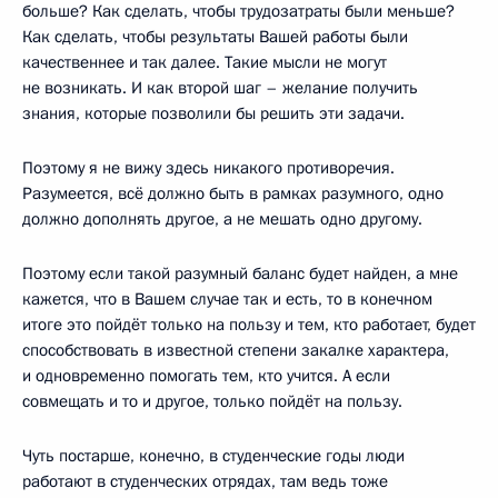
больше? Как сделать, чтобы трудозатраты были меньше?
Как сделать, чтобы результаты Вашей работы были
качественнее и так далее. Такие мысли не могут
не возникать. И как второй шаг – желание получить
знания, которые позволили бы решить эти задачи.
Поэтому я не вижу здесь никакого противоречия.
Разумеется, всё должно быть в рамках разумного, одно
должно дополнять другое, а не мешать одно другому.
Поэтому если такой разумный баланс будет найден, а мне
кажется, что в Вашем случае так и есть, то в конечном
итоге это пойдёт только на пользу и тем, кто работает, будет
способствовать в известной степени закалке характера,
и одновременно помогать тем, кто учится. А если
совмещать и то и другое, только пойдёт на пользу.
Чуть постарше, конечно, в студенческие годы люди
работают в студенческих отрядах, там ведь тоже