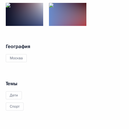
География
Москва
Темы
Дети
Спорт