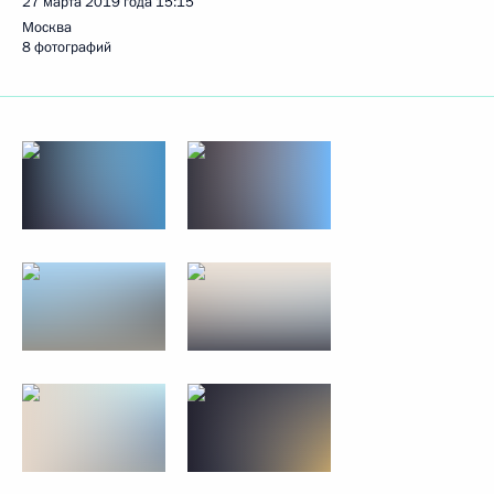
27 марта 2019 года
15:15
Москва
8 фотографий