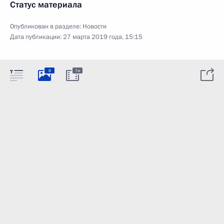
Статус материала
Опубликован в разделе:
Новости
Дата публикации:
27 марта 2019 года, 15:15
8
7м