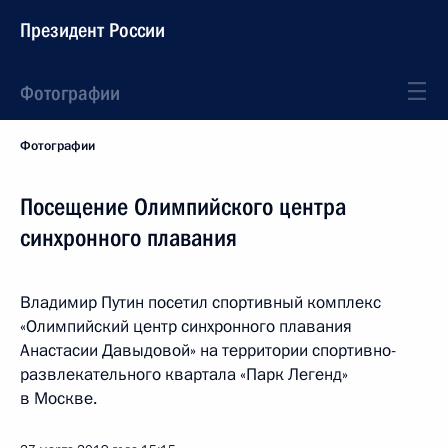
Президент России
Фотографии
Фотографии
Посещение Олимпийского центра
синхронного плавания
Владимир Путин посетил спортивный комплекс
«Олимпийский центр синхронного плавания
Анастасии Давыдовой» на территории спортивно-
развлекательного квартала «Парк Легенд»
в Москве.