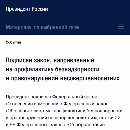
Президент России
Материалы по выбранной теме
События
Подписан закон, направленный
на профилактику безнадзорности
и правонарушений несовершеннолетних
Президент подписал Федеральный закон
«О внесении изменений в Федеральный закон
«Об основах системы профилактики безнадзорности
и правонарушений несовершеннолетних», статьи 22
и 66 Федерального закона «Об образовании