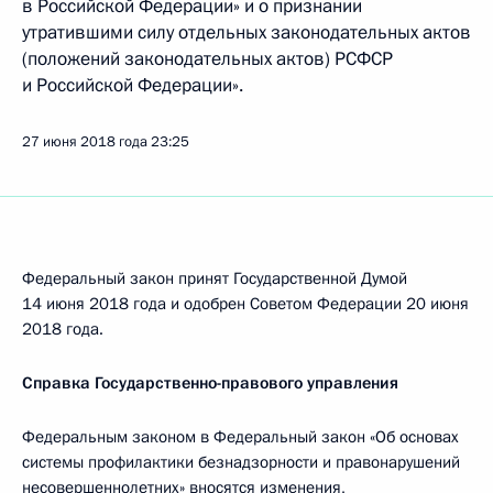
в Российской Федерации» и о признании
утратившими силу отдельных законодательных актов
(положений законодательных актов) РСФСР
и Российской Федерации».
27 июня 2018 года
23:25
Федеральный закон принят Государственной Думой
14 июня 2018 года и одобрен Советом Федерации 20 июня
2018 года.
Справка Государственно-правового управления
Федеральным законом в Федеральный закон «Об основах
системы профилактики безнадзорности и правонарушений
несовершеннолетних» вносятся изменения,