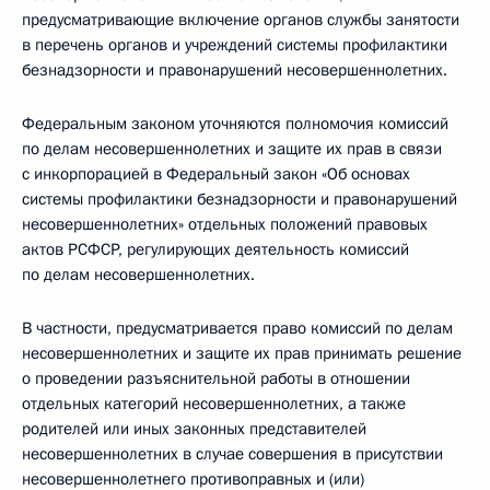
предусматривающие включение органов службы занятости
в перечень органов и учреждений системы профилактики
безнадзорности и правонарушений несовершеннолетних.
Федеральным законом уточняются полномочия комиссий
по делам несовершеннолетних и защите их прав в связи
с инкорпорацией в Федеральный закон «Об основах
системы профилактики безнадзорности и правонарушений
несовершеннолетних» отдельных положений правовых
актов РСФСР, регулирующих деятельность комиссий
по делам несовершеннолетних.
В частности, предусматривается право комиссий по делам
несовершеннолетних и защите их прав принимать решение
о проведении разъяснительной работы в отношении
отдельных категорий несовершеннолетних, а также
родителей или иных законных представителей
несовершеннолетних в случае совершения в присутствии
несовершеннолетнего противоправных и (или)