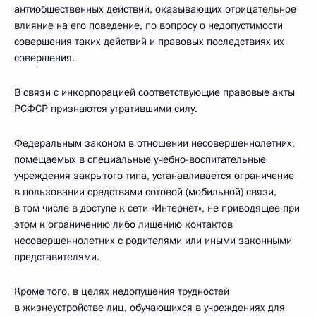
антиобщественных действий, оказывающих отрицательное
влияние на его поведение, по вопросу о недопустимости
совершения таких действий и правовых последствиях их
совершения.
В связи с инкорпорацией соответствующие правовые акты
РСФСР признаются утратившими силу.
Федеральным законом в отношении несовершеннолетних,
помещаемых в специальные учебно-воспитательные
учреждения закрытого типа, устанавливается ограничение
в пользовании средствами сотовой (мобильной) связи,
в том числе в доступе к сети «Интернет», не приводящее при
этом к ограничению либо лишению контактов
несовершеннолетних с родителями или иными законными
представителями.
Кроме того, в целях недопущения трудностей
в жизнеустройстве лиц, обучающихся в учреждениях для