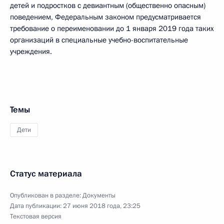
детей и подростков с девиантным (общественно опасным)
поведением, Федеральным законом предусматривается
требование о переименовании до 1 января 2019 года таких
организаций в специальные учебно-воспитательные
учреждения.
Темы
Дети
Статус материала
Опубликован в разделе:
Документы
Дата публикации:
27 июня 2018 года, 23:25
Текстовая версия