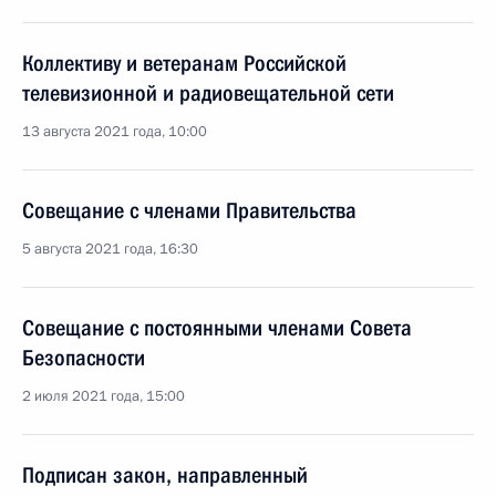
Коллективу и ветеранам Российской
телевизионной и радиовещательной сети
13 августа 2021 года, 10:00
Совещание с членами Правительства
5 августа 2021 года, 16:30
Совещание с постоянными членами Совета
Безопасности
2 июля 2021 года, 15:00
Подписан закон, направленный