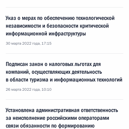
Указ о мерах по обеспечению технологической
независимости и безопасности критической
информационной инфраструктуры
30 марта 2022 года, 17:15
Подписан закон о налоговых льготах для
компаний, осуществляющих деятельность
в области туризма и информационных технологий
26 марта 2022 года, 10:10
Установлена административная ответственность
за неисполнение российскими операторами
связи обязанности по формированию