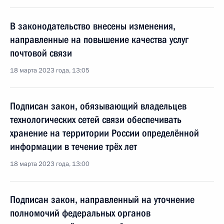
В законодательство внесены изменения,
направленные на повышение качества услуг
почтовой связи
18 марта 2023 года, 13:05
Подписан закон, обязывающий владельцев
технологических сетей связи обеспечивать
хранение на территории России определённой
информации в течение трёх лет
18 марта 2023 года, 13:00
Подписан закон, направленный на уточнение
полномочий федеральных органов