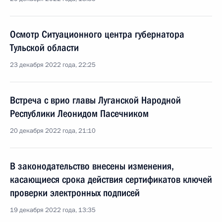
Осмотр Ситуационного центра губернатора
Тульской области
23 декабря 2022 года, 22:25
Встреча с врио главы Луганской Народной
Республики Леонидом Пасечником
20 декабря 2022 года, 21:10
В законодательство внесены изменения,
касающиеся срока действия сертификатов ключей
проверки электронных подписей
19 декабря 2022 года, 13:35