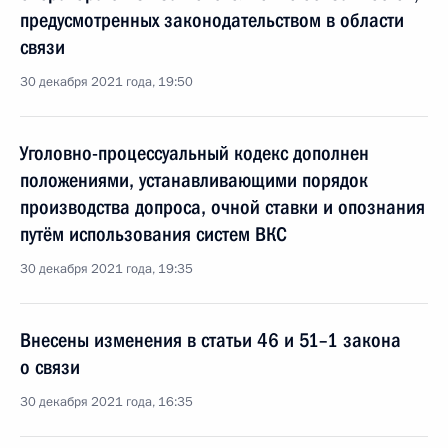
предусмотренных законодательством в области
связи
30 декабря 2021 года, 19:50
Уголовно-процессуальный кодекс дополнен
положениями, устанавливающими порядок
производства допроса, очной ставки и опознания
путём использования систем ВКС
30 декабря 2021 года, 19:35
Внесены изменения в статьи 46 и 51–1 закона
о связи
30 декабря 2021 года, 16:35