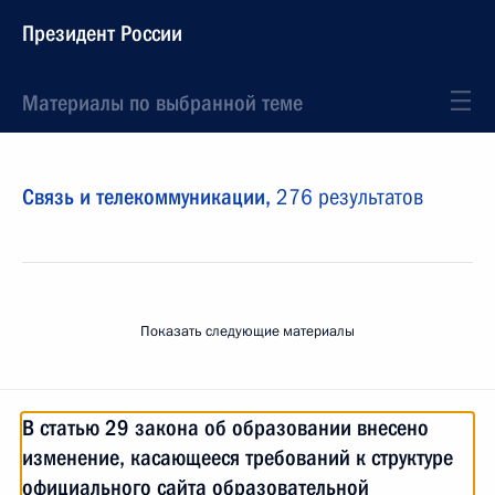
Президент России
Материалы по выбранной теме
Связь и телекоммуникации,
276 результатов
Показать следующие материалы
В статью 29 закона об образовании внесено
изменение, касающееся требований к структуре
официального сайта образовательной