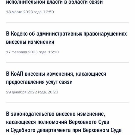
исполнительной власти в области связи
18 марта 2023 года, 12:50
В Кодекс об административных правонарушениях
внесены изменения
17 февраля 2023 года, 15:10
В КоАП внесены изменения, касающиеся
предоставления услуг связи
29 декабря 2022 года, 20:20
В законодательство внесено изменение,
касающееся полномочий Верховного Суда
и Судебного департамента при Верховном Суде