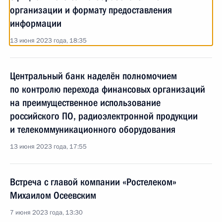
организации и формату предоставления
информации
13 июня 2023 года, 18:35
Центральный банк наделён полномочием
по контролю перехода финансовых организаций
на преимущественное использование
российского ПО, радиоэлектронной продукции
и телекоммуникационного оборудования
13 июня 2023 года, 17:55
Встреча с главой компании «Ростелеком»
Михаилом Осеевским
7 июня 2023 года, 13:30