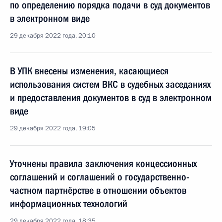
по определению порядка подачи в суд документов
в электронном виде
29 декабря 2022 года, 20:10
В УПК внесены изменения, касающиеся
использования систем ВКС в судебных заседаниях
и предоставления документов в суд в электронном
виде
29 декабря 2022 года, 19:05
Уточнены правила заключения концессионных
соглашений и соглашений о государственно-
частном партнёрстве в отношении объектов
информационных технологий
29 декабря 2022 года, 18:35