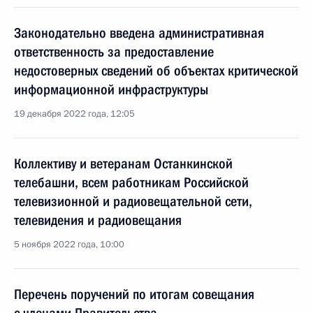
Законодательно введена административная
ответственность за предоставление
недостоверных сведений об объектах критической
информационной инфраструктуры
19 декабря 2022 года, 12:05
Коллективу и ветеранам Останкинской
телебашни, всем работникам Российской
телевизионной и радиовещательной сети,
телевидения и радиовещания
5 ноября 2022 года, 10:00
Перечень поручений по итогам совещания