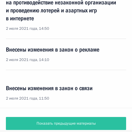
на противодействие незаконной организации
и проведению лотерей и азартных игр
в интернете
2 июля 2021 года, 14:50
Внесены изменения в закон о рекламе
2 июля 2021 года, 14:10
Внесены изменения в закон о связи
2 июля 2021 года, 11:50
Показать предыдущие материалы