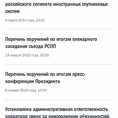
российского сегмента иностранных спутниковых
систем
6 марта 2022 года, 15:15
Перечень поручений по итогам пленарного
заседания съезда РСПП
14 января 2022 года, 20:30
Перечень поручений по итогам пресс-
конференции Президента
6 января 2022 года, 10:00
Установлена административная ответственность
оператора связи за неисполнение обязанностей,