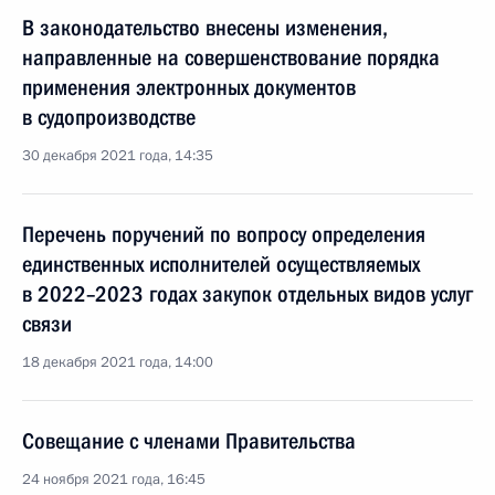
В законодательство внесены изменения,
направленные на совершенствование порядка
применения электронных документов
в судопроизводстве
30 декабря 2021 года, 14:35
Перечень поручений по вопросу определения
единственных исполнителей осуществляемых
в 2022–2023 годах закупок отдельных видов услуг
связи
18 декабря 2021 года, 14:00
Совещание с членами Правительства
24 ноября 2021 года, 16:45