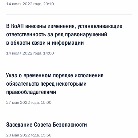
14 июля 2022 года, 20:10
В КоАП внесены изменения, устанавливающие
ответственность за ряд правонарушений
в области связи и информации
14 июля 2022 года, 14:00
Указ о временном порядке исполнения
обязательств перед некоторыми
правообладателями
27 мая 2022 года, 15:00
Заседание Совета Безопасности
20 мая 2022 года, 15:50