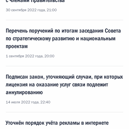
с членами Правительства
30 сентября 2022 года, 21:00
Перечень поручений по итогам заседания Совета
по стратегическому развитию и национальным
проектам
1 сентября 2022 года, 20:00
Подписан закон, уточняющий случаи, при которых
лицензия на оказание услуг связи подлежит
аннулированию
14 июля 2022 года, 22:40
Уточнён порядок учёта рекламы в интернете