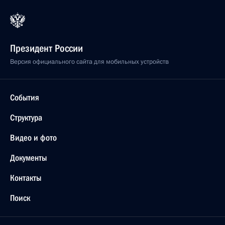
Президент России
Версия официального сайта для мобильных устройств
События
Структура
Видео и фото
Документы
Контакты
Поиск