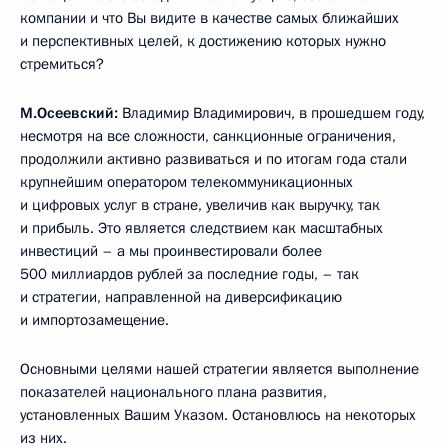
компании и что Вы видите в качестве самых ближайших
и перспективных целей, к достижению которых нужно
стремиться?
М.Осеевский:
Владимир Владимирович, в прошедшем году,
несмотря на все сложности, санкционные ограничения,
продолжили активно развиваться и по итогам года стали
крупнейшим оператором телекоммуникационных
и цифровых услуг в стране, увеличив как выручку, так
и прибыль. Это является следствием как масштабных
инвестиций – а мы проинвестировали более
500 миллиардов рублей за последние годы, – так
и стратегии, направленной на диверсификацию
и импортозамещение.
Основными целями нашей стратегии является выполнение
показателей национального плана развития,
установленных Вашим Указом. Остановлюсь на некоторых
из них.