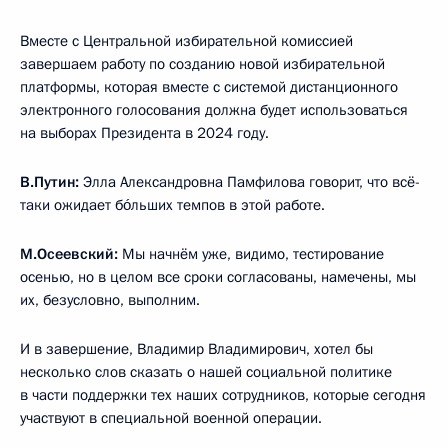
Вместе с Центральной избирательной комиссией
завершаем работу по созданию новой избирательной
платформы, которая вместе с системой дистанционного
электронного голосования должна будет использоваться
на выборах Президента в 2024 году.
В.Путин:
Элла Александровна Памфилова говорит, что всё-
таки ожидает бóльших темпов в этой работе.
М.Осеевский:
Мы начнём уже, видимо, тестирование
осенью, но в целом все сроки согласованы, намечены, мы
их, безусловно, выполним.
И в завершение, Владимир Владимирович, хотел бы
несколько слов сказать о нашей социальной политике
в части поддержки тех наших сотрудников, которые сегодня
участвуют в специальной военной операции.