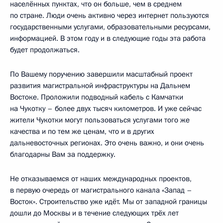
населённых пунктах, что он больше, чем в среднем
по стране. Люди очень активно через интернет пользуются
государственными услугами, образовательными ресурсами,
информацией. В этом году и в следующие годы эта работа
будет продолжаться.
По Вашему поручению завершили масштабный проект
развития магистральной инфраструктуры на Дальнем
Востоке. Проложили подводный кабель с Камчатки
на Чукотку – более двух тысяч километров. И уже сейчас
жители Чукотки могут пользоваться услугами того же
качества и по тем же ценам, что и в других
дальневосточных регионах. Это очень важно, и они очень
благодарны Вам за поддержку.
Не отказываемся от наших международных проектов,
в первую очередь от магистрального канала «Запад –
Восток». Строительство уже идёт. Мы от западной границы
дошли до Москвы и в течение следующих трёх лет