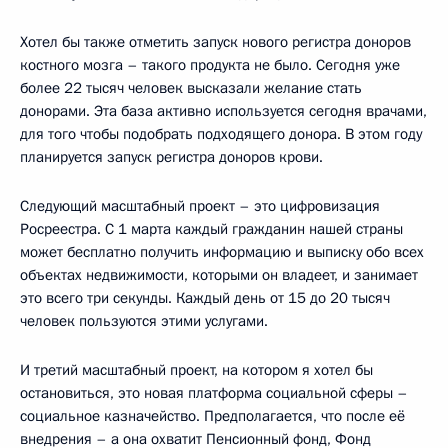
Хотел бы также отметить запуск нового регистра доноров
костного мозга – такого продукта не было. Сегодня уже
более 22 тысяч человек высказали желание стать
донорами. Эта база активно используется сегодня врачами,
для того чтобы подобрать подходящего донора. В этом году
планируется запуск регистра доноров крови.
Следующий масштабный проект – это цифровизация
Росреестра. С 1 марта каждый гражданин нашей страны
может бесплатно получить информацию и выписку обо всех
объектах недвижимости, которыми он владеет, и занимает
это всего три секунды. Каждый день от 15 до 20 тысяч
человек пользуются этими услугами.
И третий масштабный проект, на котором я хотел бы
остановиться, это новая платформа социальной сферы –
социальное казначейство. Предполагается, что после её
внедрения – а она охватит Пенсионный фонд, Фонд