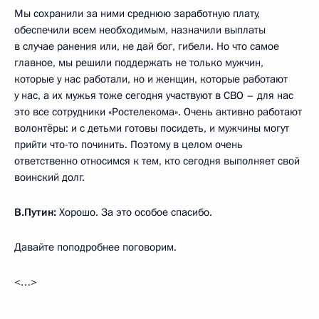
Мы сохранили за ними среднюю заработную плату,
обеспечили всем необходимым, назначили выплаты
в случае ранения или, не дай бог, гибели. Но что самое
главное, мы решили поддержать не только мужчин,
которые у нас работали, но и женщин, которые работают
у нас, а их мужья тоже сегодня участвуют в СВО – для нас
это все сотрудники «Ростелекома». Очень активно работают
волонтёры: и с детьми готовы посидеть, и мужчины могут
прийти что-то починить. Поэтому в целом очень
ответственно относимся к тем, кто сегодня выполняет свой
воинский долг.
В.Путин:
Хорошо. За это особое спасибо.
Давайте поподробнее поговорим.
<…>