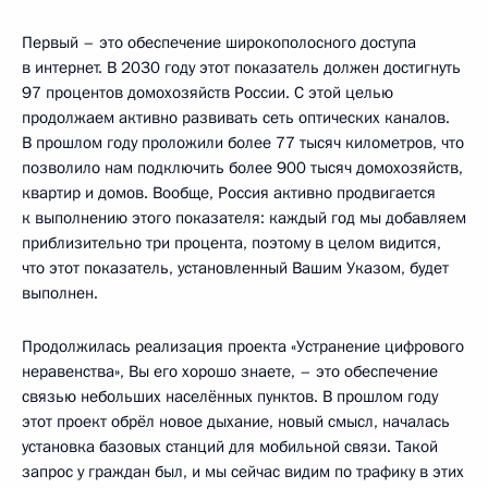
Первый – это обеспечение широкополосного доступа
в интернет. В 2030 году этот показатель должен достигнуть
97 процентов домохозяйств России. С этой целью
продолжаем активно развивать сеть оптических каналов.
В прошлом году проложили более 77 тысяч километров, что
позволило нам подключить более 900 тысяч домохозяйств,
квартир и домов. Вообще, Россия активно продвигается
к выполнению этого показателя: каждый год мы добавляем
приблизительно три процента, поэтому в целом видится,
что этот показатель, установленный Вашим Указом, будет
выполнен.
Продолжилась реализация проекта «Устранение цифрового
неравенства», Вы его хорошо знаете, – это обеспечение
связью небольших населённых пунктов. В прошлом году
этот проект обрёл новое дыхание, новый смысл, началась
установка базовых станций для мобильной связи. Такой
запрос у граждан был, и мы сейчас видим по трафику в этих