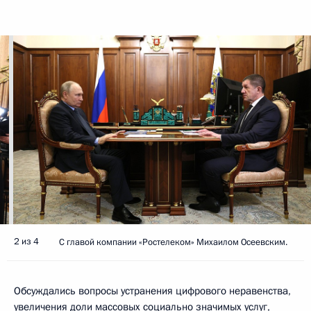
2 из 4
С главой компании «Ростелеком» Михаилом Осеевским.
Обсуждались вопросы устранения цифрового неравенства,
увеличения доли массовых социально значимых услуг,