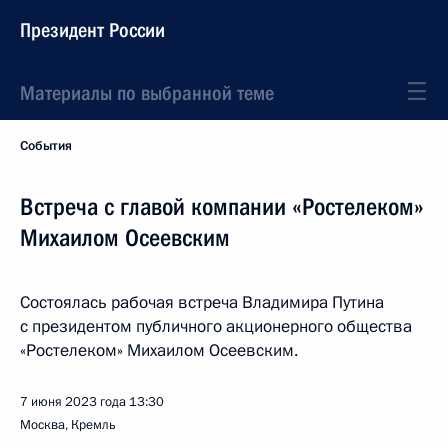
Президент России
Материалы по выбранной теме
События
Встреча с главой компании «Ростелеком»
Михаилом Осеевским
Состоялась рабочая встреча Владимира Путина
с президентом публичного акционерного общества
«Ростелеком» Михаилом Осеевским.
7 июня 2023 года
13:30
Москва, Кремль