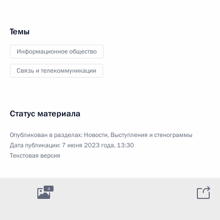
Темы
Информационное общество
Связь и телекоммуникации
Статус материала
Опубликован в разделах:
Новости
,
Выступления и стенограммы
Дата публикации:
7 июня 2023 года, 13:30
Текстовая версия
4