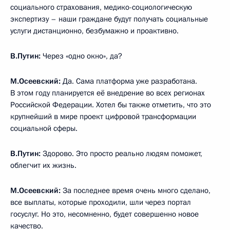
социального страхования, медико-социологическую
экспертизу – наши граждане будут получать социальные
услуги дистанционно, безбумажно и проактивно.
В.Путин:
Через «одно окно», да?
М.Осеевский:
Да. Сама платформа уже разработана.
В этом году планируется её внедрение во всех регионах
Российской Федерации. Хотел бы также отметить, что это
крупнейший в мире проект цифровой трансформации
социальной сферы.
В.Путин:
Здорово. Это просто реально людям поможет,
облегчит их жизнь.
М.Осеевский:
За последнее время очень много сделано,
все выплаты, которые проходили, шли через портал
госуслуг. Но это, несомненно, будет совершенно новое
качество.