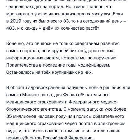
человек заходят на портал. Но самое главное, что
многократно увеличилось количество самих услуг. Если
в 2019 году их было всего 33, то на сегодняшний день –
483, и с каждым днём их количество растёт.
Конечно, это явилось не только следствием развития
самого портала, но и крупнейших государственных
информационных систем, которые мы по поручению
Правительства в последние годы модифицируем.
Остановлюсь на трёх крупнейших из них.
В области здравоохранения запущены новые решения для
самого Министерства, для Фонда обязательного
медицинского страхования и Федерального медико-
биологического агентства. С момента запуска уже более
35 миллионов человек получили полисы обязательного
медицинского страхования через портал в электронном
виде, и, что очень важно, в том числе и жители наших
новых субъектов Российской Федерации.