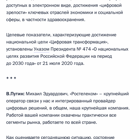
доступных в электронном виде, достижения «цифровой
зрелости» ключевых отраслей экономики и социальной
сферы, в частности здравоохранения.
Целевые показатели, характеризующие достижение
национальной цели «Цифровая трансформация»,
установлены
Указом
Президента № 474 «О национальных
целях развития Российской Федерации на период
до 2030 года» от 21 июля 2020 года.
* * *
В.Путин:
Михаил Эдуардович, «Ростелеком» – крупнейший
оператор связи у нас и интегрированный провайдер
цифровых решений, в общем, наша крупнейшая компания.
Работой вашей компании охвачены практически все
сегменты рынка, работаете по всей стране.
Как оцениваете сегодняшнюю ситуацию, состояние