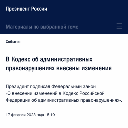
Президент России
Материалы по выбранной теме
События
В Кодекс об административных
правонарушениях внесены изменения
Президент подписал Федеральный закон
«О внесении изменений в Кодекс Российской
Федерации об административных правонарушениях».
17 февраля 2023 года
15:10