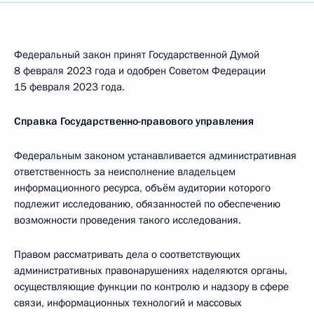
Федеральный закон принят Государственной Думой
8 февраля 2023 года и одобрен Советом Федерации
15 февраля 2023 года.
Справка Государственно-правового управления
Федеральным законом устанавливается административная
ответственность за неисполнение владельцем
информационного ресурса, объём аудитории которого
подлежит исследованию, обязанностей по обеспечению
возможности проведения такого исследования.
Правом рассматривать дела о соответствующих
административных правонарушениях наделяются органы,
осуществляющие функции по контролю и надзору в сфере
связи, информационных технологий и массовых