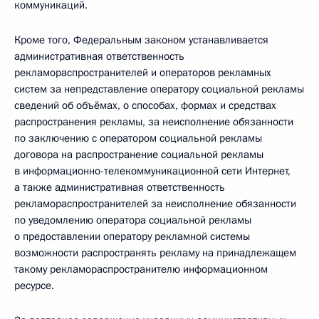
коммуникаций.
Кроме того, Федеральным законом устанавливается
административная ответственность
рекламораспространителей и операторов рекламных
систем за непредставление оператору социальной рекламы
сведений об объёмах, о способах, формах и средствах
распространения рекламы, за неисполнение обязанности
по заключению с оператором социальной рекламы
договора на распространение социальной рекламы
в информационно-­телекоммуникационной сети Интернет,
а также административная ответственность
рекламораспространителей за неисполнение обязанности
по уведомлению оператора социальной рекламы
о предоставлении оператору рекламной системы
возможности распространять рекламу на принадлежащем
такому рекламораспространителю информационном
ресурсе.