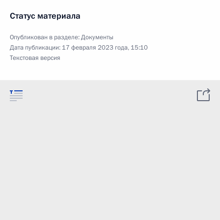
Статус материала
Опубликован в разделе:
Документы
Дата публикации:
17 февраля 2023 года, 15:10
Текстовая версия