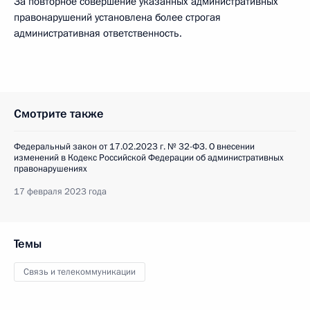
За повторное совершение указанных административных
правонарушений установлена более строгая
административная ответственность.
Смотрите также
Федеральный закон от 17.02.2023 г. № 32-ФЗ. О внесении
изменений в Кодекс Российской Федерации об административных
правонарушениях
17 февраля 2023 года
Темы
Связь и телекоммуникации