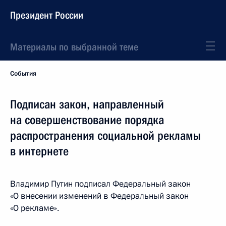
Президент России
Материалы по выбранной теме
События
Подписан закон, направленный
на совершенствование порядка
распространения социальной рекламы
в интернете
Владимир Путин подписал Федеральный закон
«О внесении изменений в Федеральный закон
«О рекламе».