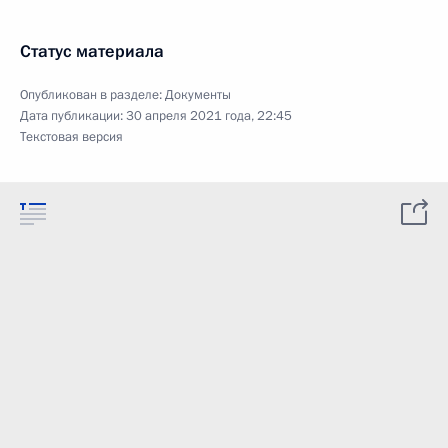
Статус материала
Опубликован в разделе:
Документы
Дата публикации:
30 апреля 2021 года, 22:45
Текстовая версия