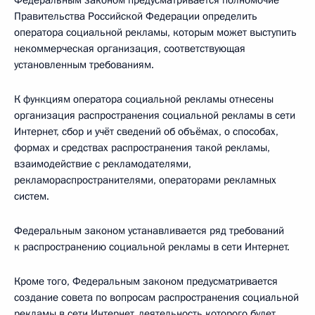
Федеральным законом предусматривается полномочие
Правительства Российской Федерации определить
оператора социальной рекламы, которым может выступить
некоммерческая организация, соответствующая
установленным требованиям.
К функциям оператора социальной рекламы отнесены
организация распространения социальной рекламы в сети
Интернет, сбор и учёт сведений об объёмах, о способах,
формах и средствах распространения такой рекламы,
взаимодействие с рекламодателями,
рекламораспространителями, операторами рекламных
систем.
Федеральным законом устанавливается ряд требований
к распространению социальной рекламы в сети Интернет.
Кроме того, Федеральным законом предусматривается
создание совета по вопросам распространения социальной
рекламы в сети Интернет, деятельность которого будет