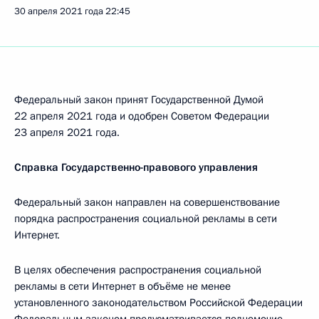
30 апреля 2021 года
22:45
Федеральный закон принят Государственной Думой
22 апреля 2021 года и одобрен Советом Федерации
23 апреля 2021 года.
Справка Государственно-правового управления
Федеральный закон направлен на совершенствование
порядка распространения социальной рекламы в сети
Интернет.
В целях обеспечения распространения социальной
рекламы в сети Интернет в объёме не менее
установленного законодательством Российской Федерации