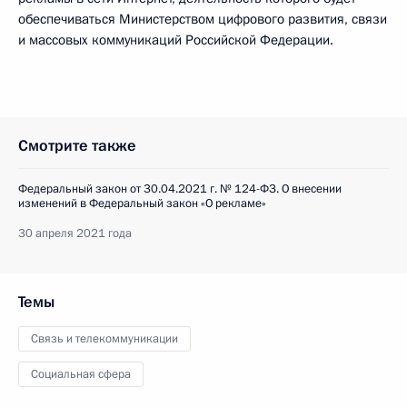
обеспечиваться Министерством цифрового развития, связи
и массовых коммуникаций Российской Федерации.
Смотрите также
Федеральный закон от 30.04.2021 г. № 124-ФЗ. О внесении
изменений в Федеральный закон «О рекламе»
30 апреля 2021 года
Темы
Связь и телекоммуникации
Социальная сфера