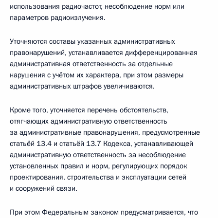
использования радиочастот, несоблюдение норм или
параметров радиоизлучения.
Уточняются составы указанных административных
правонарушений, устанавливается дифференцированная
административная ответственность за отдельные
нарушения с учётом их характера, при этом размеры
административных штрафов увеличиваются.
Кроме того, уточняется перечень обстоятельств,
отягчающих административную ответственность
за административные правонарушения, предусмотренные
статьёй 13.4 и статьёй 13.7 Кодекса, устанавливающей
административную ответственность за несоблюдение
установленных правил и норм, регулирующих порядок
проектирования, строительства и эксплуатации сетей
и сооружений связи.
При этом Федеральным законом предусматривается, что