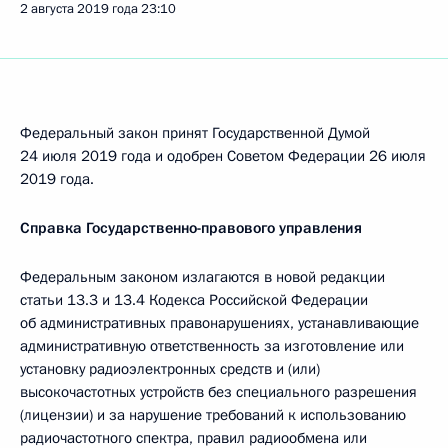
2 августа 2019 года
23:10
Федеральный закон принят Государственной Думой
24 июля 2019 года и одобрен Советом Федерации 26 июля
2019 года.
Справка Государственно-правового управления
Федеральным законом излагаются в новой редакции
статьи 13.3 и 13.4 Кодекса Российской Федерации
об административных правонарушениях, устанавливающие
административную ответственность за изготовление или
установку радиоэлектронных средств и (или)
высокочастотных устройств без специального разрешения
(лицензии) и за нарушение требований к использованию
радиочастотного спектра, правил радиообмена или