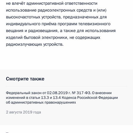
не влечёт административной ответственности
использование радиоэлектронных средств и (или)
высокочастотных устройств, предназначенных для
индивидуального приёма программ телевизионного
вещания и радиовещания, а также для использования
изделий бытовой электроники, не содержащих
радиоизлучающих устройств.
Смотрите также
Федеральный закон от 02.08.2019 г. № 317-ФЗ. О внесении
изменений в статьи 13.3 и 13.4 Кодекса Российской Федерации
об административных правонарушениях
2 августа 2019 года