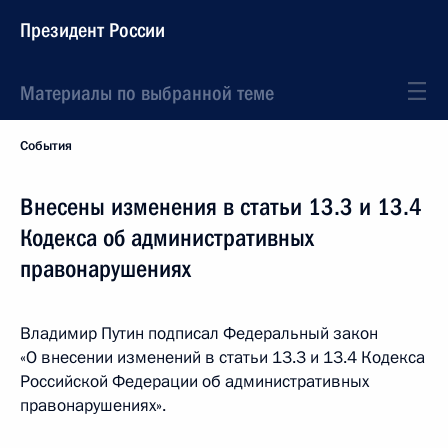
Президент России
Материалы по выбранной теме
События
Внесены изменения в статьи 13.3 и 13.4
Кодекса об административных
правонарушениях
Владимир Путин подписал Федеральный закон
«О внесении изменений в статьи 13.3 и 13.4 Кодекса
Российской Федерации об административных
правонарушениях».