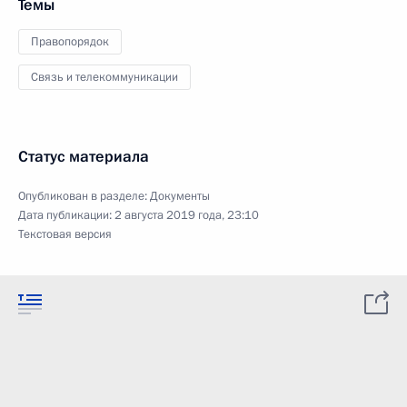
Темы
Правопорядок
Связь и телекоммуникации
Статус материала
Опубликован в разделе:
Документы
Дата публикации:
2 августа 2019 года, 23:10
Текстовая версия